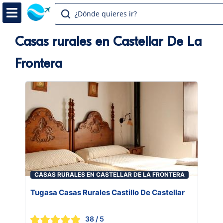
¿Dónde quieres ir?
Casas rurales en Castellar De La
Frontera
CASAS RURALES EN CASTELLAR DE LA FRONTERA
Tugasa Casas Rurales Castillo De Castellar
38
/ 5