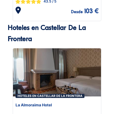
43.5
/ 5
103 €
Desde
Hoteles en Castellar De La
Frontera
HOTELES EN CASTELLAR DE LA FRONTERA
La Almoraima Hotel