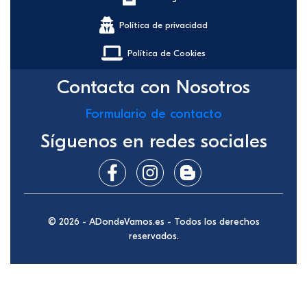
Política de privacidad
Política de Cookies
Contacta con Nosotros
Formulario de contacto
Síguenos en redes sociales
© 2026 - ADondeVamos.es - Todos los derechos
reservados.