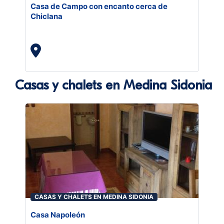
Casa de Campo con encanto cerca de
Chiclana
Casas y chalets en Medina Sidonia
CASAS Y CHALETS EN MEDINA SIDONIA
Casa Napoleón