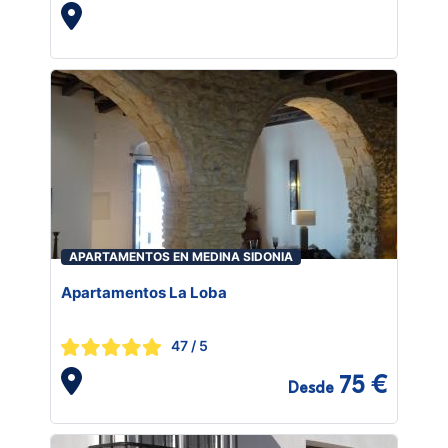
APARTAMENTOS EN MEDINA SIDONIA
Apartamentos La Loba
47
/ 5
75 €
Desde