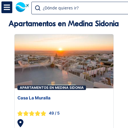
¿Dónde quieres ir?
Apartamentos en Medina Sidonia
APARTAMENTOS EN MEDINA SIDONIA
Casa La Muralla
49
/ 5