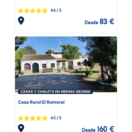
44
/ 5
83 €
Desde
CASAS Y CHALETS EN MEDINA SIDONIA
Casa Rural El Romeral
43
/ 5
160 €
Desde