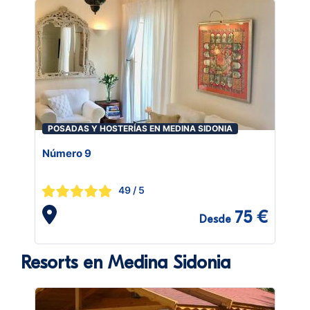
POSADAS Y HOSTERÍAS EN MEDINA SIDONIA
Número 9
49
/ 5
75 €
Desde
Resorts en Medina Sidonia