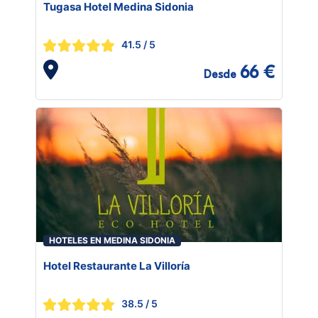
Tugasa Hotel Medina Sidonia
41.5
/ 5
66 €
Desde
HOTELES EN MEDINA SIDONIA
Hotel Restaurante La Villoría
38.5
/ 5