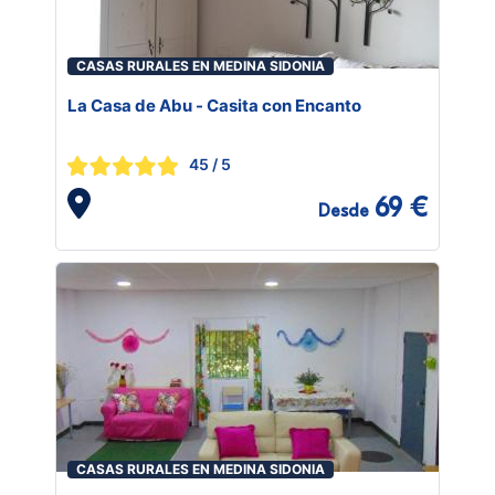
CASAS RURALES EN MEDINA SIDONIA
La Casa de Abu - Casita con Encanto
45
/ 5
69 €
Desde
CASAS RURALES EN MEDINA SIDONIA