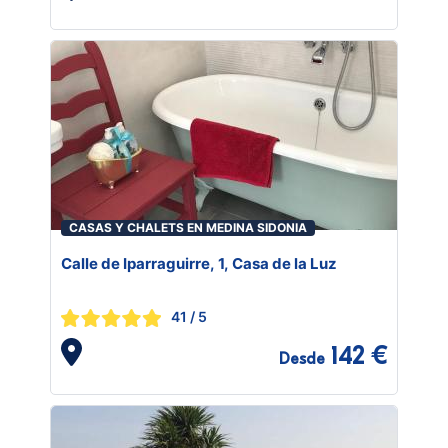
CASAS Y CHALETS EN MEDINA SIDONIA
Calle de Iparraguirre, 1, Casa de la Luz
41
/ 5
142 €
Desde