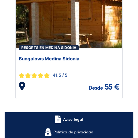
RESORTS EN MEDINA SIDONIA
Bungalows Medina Sidonia
41.5
/ 5
55 €
Desde
Aviso legal
Política de privacidad