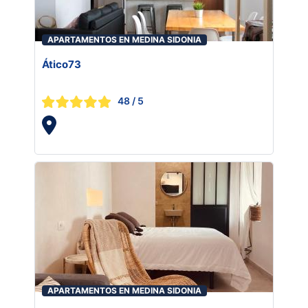
APARTAMENTOS EN MEDINA SIDONIA
Ático73
48
/ 5
APARTAMENTOS EN MEDINA SIDONIA