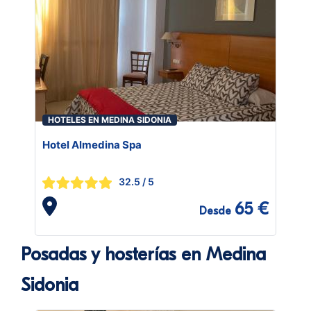
HOTELES EN MEDINA SIDONIA
Hotel Almedina Spa
32.5
/ 5
65 €
Desde
Posadas y hosterías en Medina
Sidonia