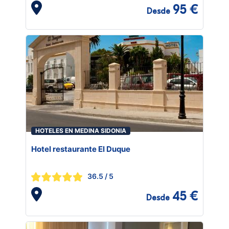
95 €
Desde
HOTELES EN MEDINA SIDONIA
Hotel restaurante El Duque
36.5
/ 5
45 €
Desde