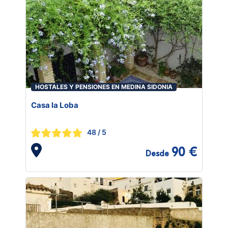
HOSTALES Y PENSIONES EN MEDINA SIDONIA
Casa la Loba
48
/ 5
90 €
Desde