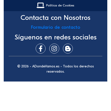
Política de Cookies
Contacta con Nosotros
Formulario de contacto
Síguenos en redes sociales
© 2026 - ADondeVamos.es - Todos los derechos
reservados.