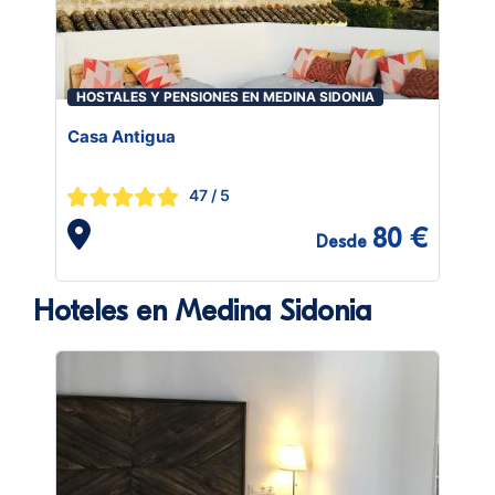
HOSTALES Y PENSIONES EN MEDINA SIDONIA
Casa Antigua
47
/ 5
80 €
Desde
Hoteles en Medina Sidonia