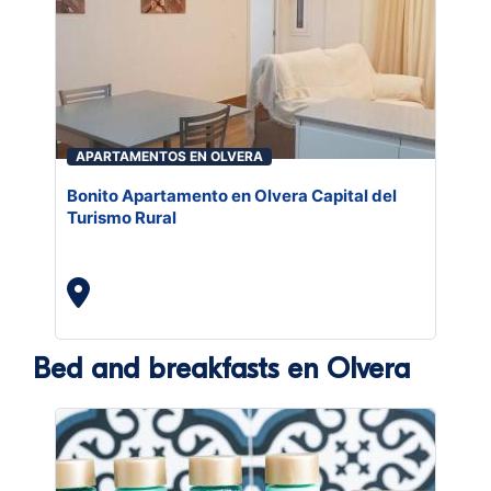
APARTAMENTOS EN OLVERA
Bonito Apartamento en Olvera Capital del
Turismo Rural
Bed and breakfasts en Olvera