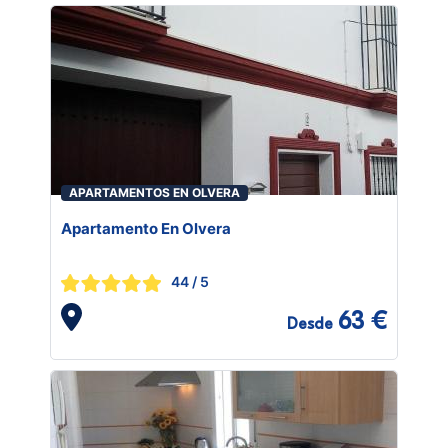
APARTAMENTOS EN OLVERA
Apartamento En Olvera
44
/ 5
63 €
Desde