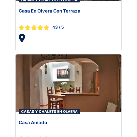
Casa En Olvera Con Terraza
43
/ 5
CASAS Y CHALETS EN OLVERA
Casa Amado