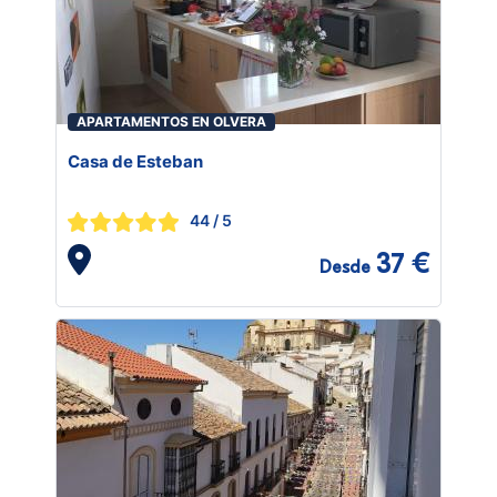
APARTAMENTOS EN OLVERA
Casa de Esteban
44
/ 5
37 €
Desde