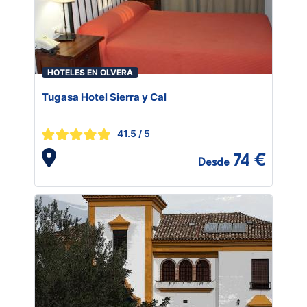
HOTELES EN OLVERA
Tugasa Hotel Sierra y Cal
41.5
/ 5
74 €
Desde