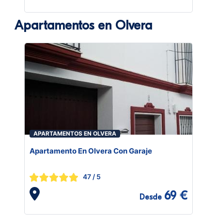
Apartamentos en Olvera
APARTAMENTOS EN OLVERA
Apartamento En Olvera Con Garaje
47
/ 5
69 €
Desde