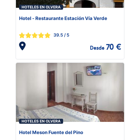
HOTELES EN OLVERA
Hotel - Restaurante Estación Vía Verde
39.5
/ 5
70 €
Desde
HOTELES EN OLVERA
Hotel Meson Fuente del Pino