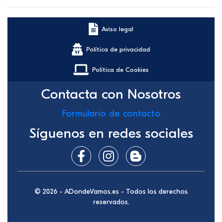
Aviso legal
Política de privacidad
Política de Cookies
Contacta con Nosotros
Formulario de contacto
Síguenos en redes sociales
© 2026 - ADondeVamos.es - Todos los derechos
reservados.