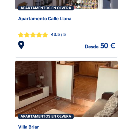
APARTAMENTOS EN OLVERA
Apartamento Calle Llana
43.5
/ 5
50 €
Desde
APARTAMENTOS EN OLVERA
Villa Briar