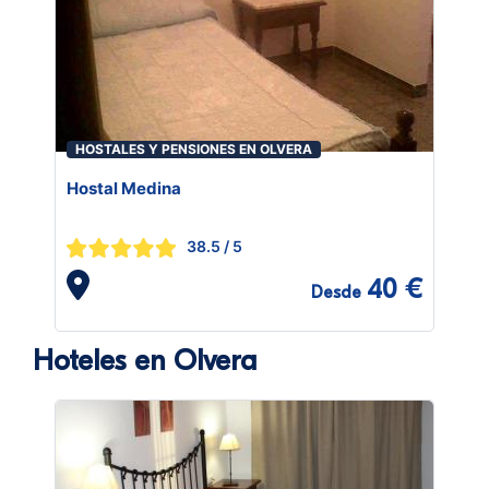
HOSTALES Y PENSIONES EN OLVERA
Hostal Medina
38.5
/ 5
40 €
Desde
Hoteles en Olvera