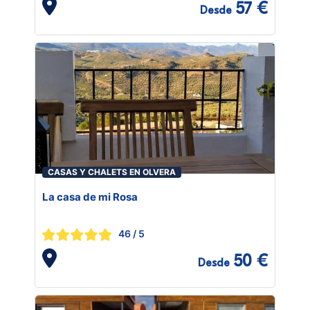
57 €
Desde
CASAS Y CHALETS EN OLVERA
La casa de mi Rosa
46
/ 5
50 €
Desde