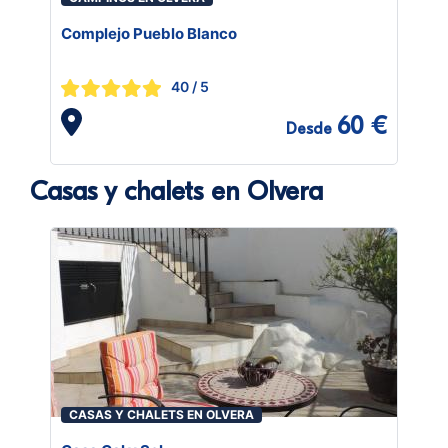
Complejo Pueblo Blanco
40
/ 5
60 €
Desde
Casas y chalets en Olvera
CASAS Y CHALETS EN OLVERA