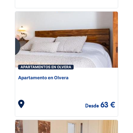
APARTAMENTOS EN OLVERA
Apartamento en Olvera
63 €
Desde