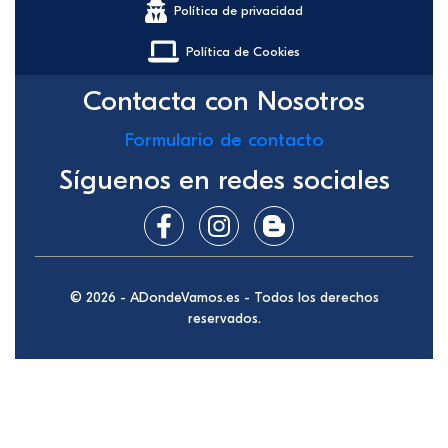
Política de privacidad
Política de Cookies
Contacta con Nosotros
Formulario de contacto
Síguenos en redes sociales
© 2026 - ADondeVamos.es - Todos los derechos
reservados.