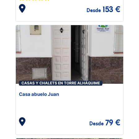
153 €
Desde
CASAS Y CHALETS EN TORRE ALHÁQUIME
Casa abuelo Juan
79 €
Desde