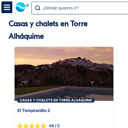
¿Dónde quieres ir?
Casas y chalets en Torre
Alháquime
CASAS Y CHALETS EN TORRE ALHÁQUIME
El Tempranillo 2
48
/ 5