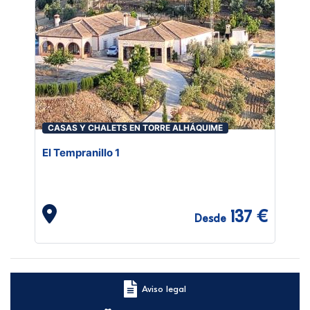
CASAS Y CHALETS EN TORRE ALHÁQUIME
El Tempranillo 1
137 €
Desde
Aviso legal