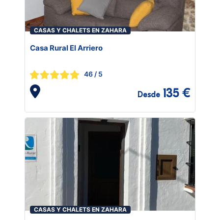
CASAS Y CHALETS EN ZAHARA
Casa Rural El Arriero
46
/ 5
135 €
Desde
CASAS Y CHALETS EN ZAHARA