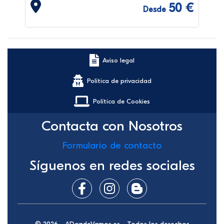
50 €
Desde
Aviso legal
Política de privacidad
Política de Cookies
Contacta con Nosotros
Formulario de contacto
Síguenos en redes sociales