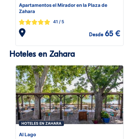
Apartamentos el Mirador en la Plaza de
Zahara
41
/ 5
65 €
Desde
Hoteles en Zahara
HOTELES EN ZAHARA
Al Lago