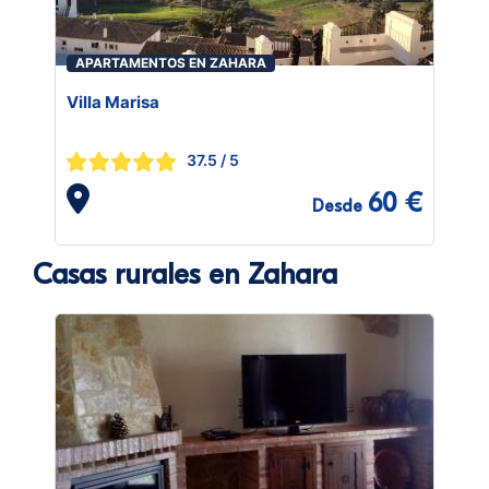
APARTAMENTOS EN ZAHARA
Villa Marisa
37.5
/ 5
60 €
Desde
Casas rurales en Zahara