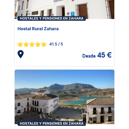
HOSTALES Y PENSIONES EN ZAHARA
Hostal Rural Zahara
41.5
/ 5
45 €
Desde
HOSTALES Y PENSIONES EN ZAHARA