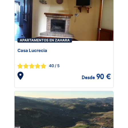
APARTAMENTOS EN ZAHARA
Casa Lucrecia
40
/ 5
90 €
Desde