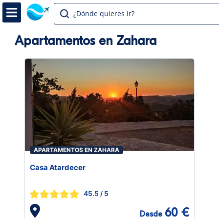
¿Dónde quieres ir?
Apartamentos en Zahara
APARTAMENTOS EN ZAHARA
Casa Atardecer
45.5
/ 5
60 €
Desde