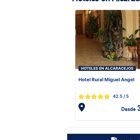
HOTELES EN ALCARACEJOS
Hotel Rural Miguel Angel
42.5
/ 5
Desde