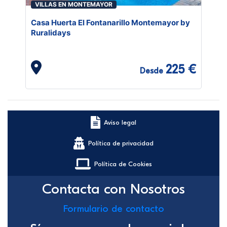
VILLAS EN MONTEMAYOR
Casa Huerta El Fontanarillo Montemayor by
Ruralidays
225 €
Desde
Aviso legal
Política de privacidad
Política de Cookies
Contacta con Nosotros
Formulario de contacto