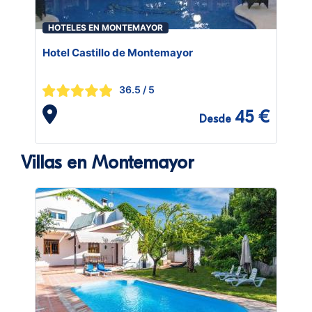
HOTELES EN MONTEMAYOR
Hotel Castillo de Montemayor
36.5
/ 5
45 €
Desde
Villas en Montemayor