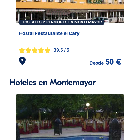
HOSTALES Y PENSIONES EN MONTEMAYOR
Hostal Restaurante el Cary
39.5
/ 5
50 €
Desde
Hoteles en Montemayor