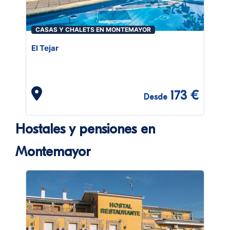
CASAS Y CHALETS EN MONTEMAYOR
El Tejar
173 €
Desde
Hostales y pensiones en
Montemayor