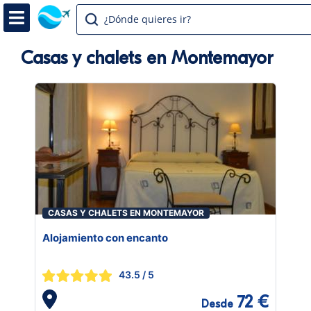
¿Dónde quieres ir?
Casas y chalets en Montemayor
CASAS Y CHALETS EN MONTEMAYOR
Alojamiento con encanto
43.5
/ 5
72 €
Desde