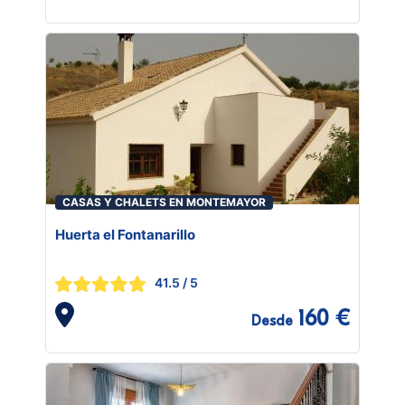
CASAS Y CHALETS EN MONTEMAYOR
Huerta el Fontanarillo
41.5
/ 5
160 €
Desde