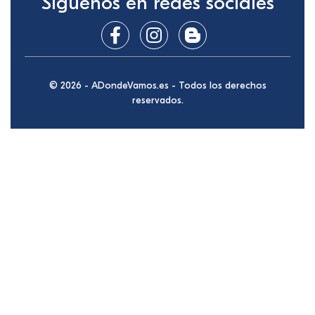
Síguenos en redes sociales
© 2026 - ADondeVamos.es - Todos los derechos
reservados.