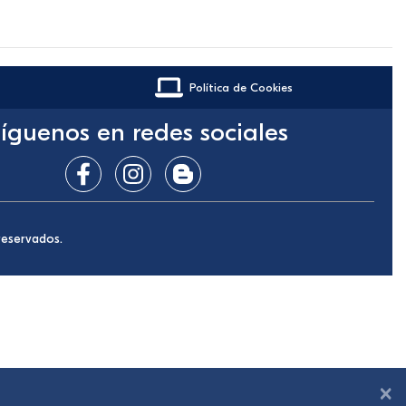
Política de Cookies
íguenos en redes sociales
reservados.
×