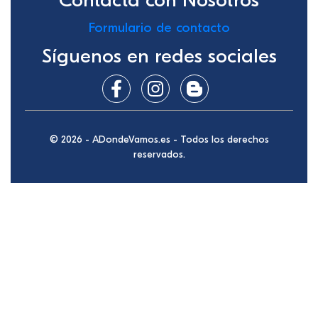
Contacta con Nosotros
Formulario de contacto
Síguenos en redes sociales
© 2026 - ADondeVamos.es - Todos los derechos
reservados.