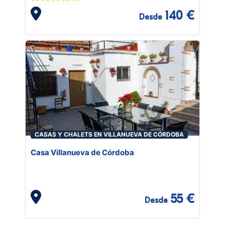
140 €
Desde
CASAS Y CHALETS EN VILLANUEVA DE CÓRDOBA
Casa Villanueva de Córdoba
55 €
Desde