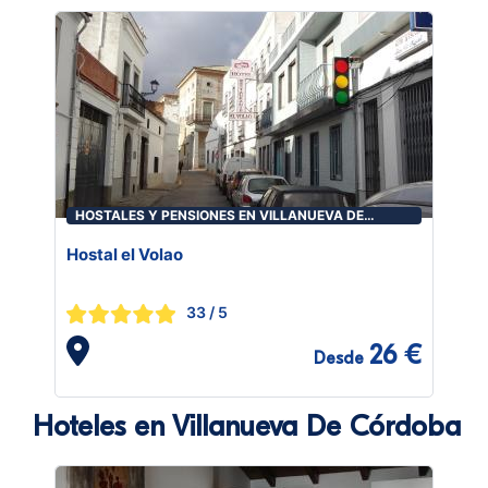
HOSTALES Y PENSIONES EN VILLANUEVA DE
CÓRDOBA
Hostal el Volao
33
/ 5
26 €
Desde
Hoteles en Villanueva De Córdoba