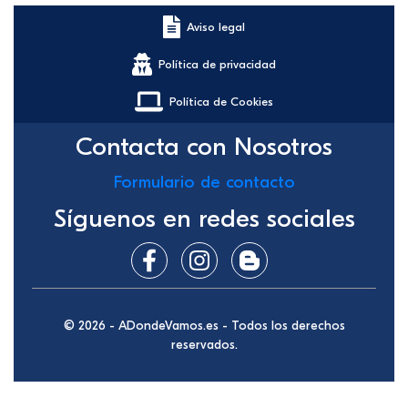
Aviso legal
Política de privacidad
Política de Cookies
Contacta con Nosotros
Formulario de contacto
Síguenos en redes sociales
© 2026 - ADondeVamos.es - Todos los derechos
reservados.