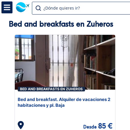
¿Dónde quieres ir?
Bed and breakfasts en Zuheros
BED AND BREAKFASTS EN ZUHEROS
Bed and breakfast. Alquiler de vacaciones 2
habitaciones y pl. Baja
85 €
Desde