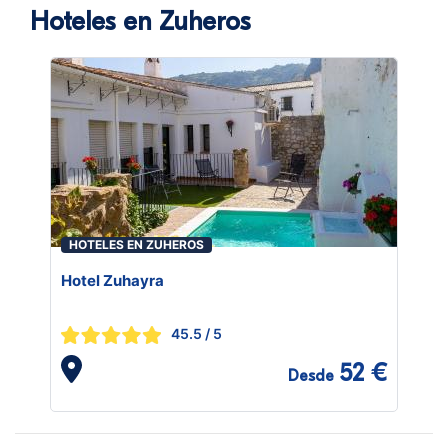
Hoteles en Zuheros
HOTELES EN ZUHEROS
Hotel Zuhayra
45.5
/ 5
52 €
Desde