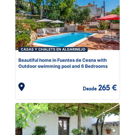
CASAS Y CHALETS EN ALGARINEJO
Beautiful home in Fuentes de Cesna with
Outdoor swimming pool and 6 Bedrooms
265 €
Desde