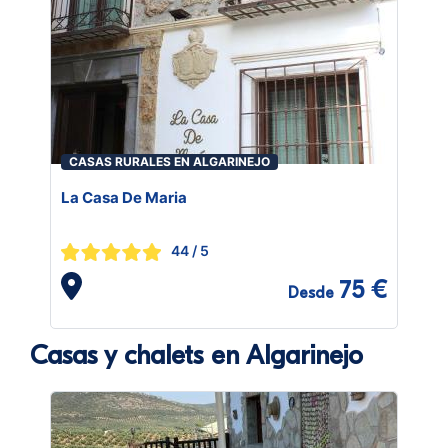
CASAS RURALES EN ALGARINEJO
La Casa De Maria
44
/ 5
75 €
Desde
Casas y chalets en Algarinejo