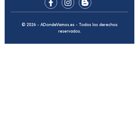
© 2026 - ADondeVamos.es - Todos los derechos
reservados.