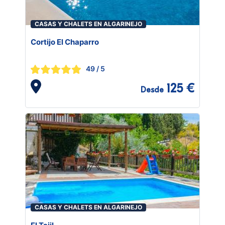
CASAS Y CHALETS EN ALGARINEJO
Cortijo El Chaparro
49
/ 5
125 €
Desde
CASAS Y CHALETS EN ALGARINEJO