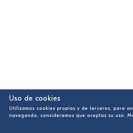
Uso de cookies
Utilizamos cookies propias y de terceros, para an
navegando, consideramos que aceptas su uso. M