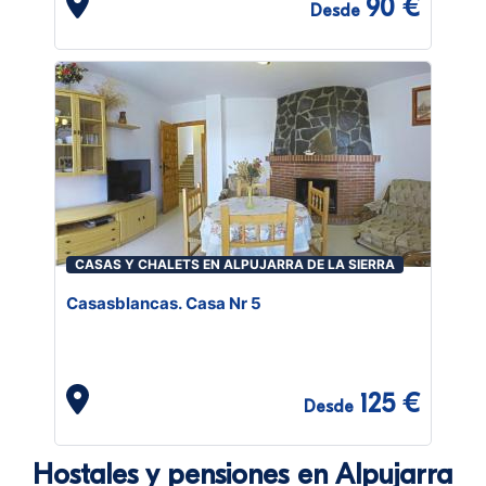
90 €
Desde
CASAS Y CHALETS EN ALPUJARRA DE LA SIERRA
Casasblancas. Casa Nr 5
125 €
Desde
Hostales y pensiones en Alpujarra