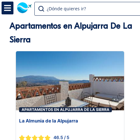
¿Dónde quieres ir?
Apartamentos en Alpujarra De La
Sierra
APARTAMENTOS EN ALPUJARRA DE LA SIERRA
La Almunia de la Alpujarra
46.5
/ 5