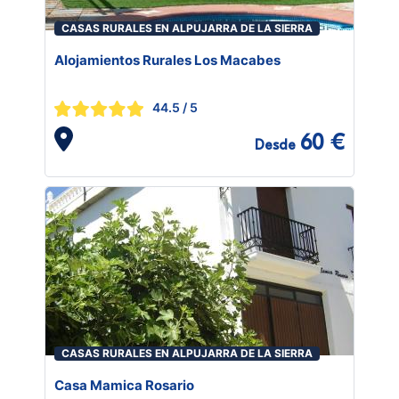
CASAS RURALES EN ALPUJARRA DE LA SIERRA
Alojamientos Rurales Los Macabes
44.5
/ 5
60 €
Desde
CASAS RURALES EN ALPUJARRA DE LA SIERRA
Casa Mamica Rosario