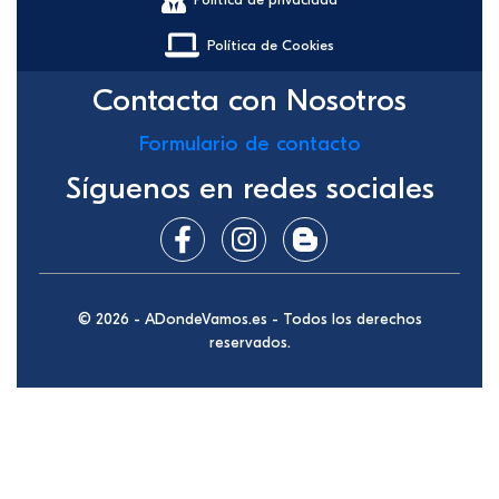
Política de Cookies
Contacta con Nosotros
Formulario de contacto
Síguenos en redes sociales
© 2026 - ADondeVamos.es - Todos los derechos
reservados.