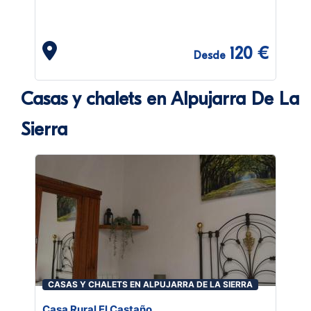
120 €
Desde
Casas y chalets en Alpujarra De La
Sierra
CASAS Y CHALETS EN ALPUJARRA DE LA SIERRA
Casa Rural El Castaño