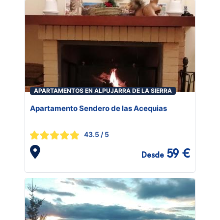
APARTAMENTOS EN ALPUJARRA DE LA SIERRA
Apartamento Sendero de las Acequias
43.5
/ 5
59 €
Desde