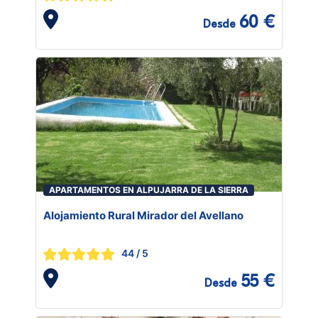
60 €
Desde
APARTAMENTOS EN ALPUJARRA DE LA SIERRA
Alojamiento Rural Mirador del Avellano
44
/ 5
55 €
Desde