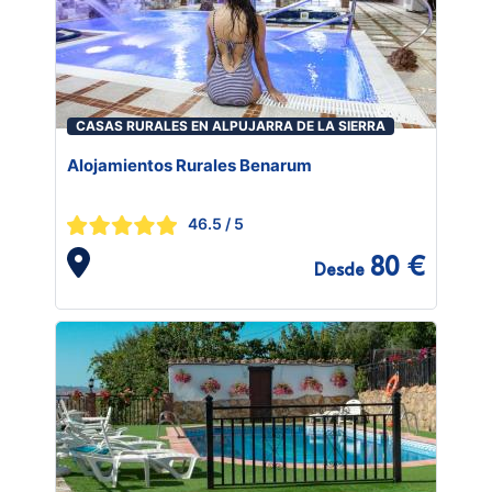
CASAS RURALES EN ALPUJARRA DE LA SIERRA
Alojamientos Rurales Benarum
46.5
/ 5
80 €
Desde