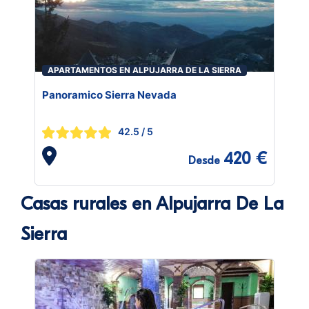
APARTAMENTOS EN ALPUJARRA DE LA SIERRA
Panoramico Sierra Nevada
42.5
/ 5
420 €
Desde
Casas rurales en Alpujarra De La
Sierra