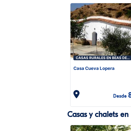
CASAS RURALES EN BEAS DE
GUADIX
Casa Cueva Lopera
Desde
Casas y chalets e