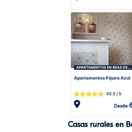
APARTAMENTOS EN BEAS DE
GUADIX
Apartamentos Pájaro Azul
42.5
/ 5
Desde
Casas rurales en 