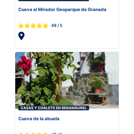
Cueva el Mirador Geoparque de Granada
48
/ 5
CASAS Y CHALETS EN BENAMAUREL
Cueva de la abuela