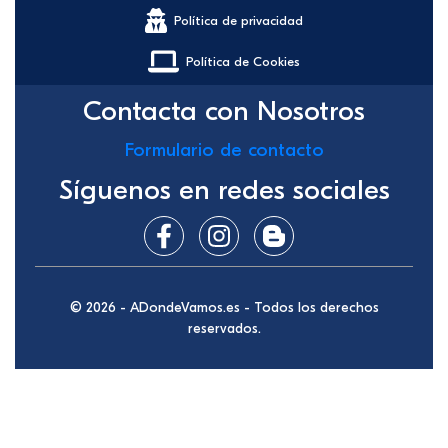
Política de privacidad
Política de Cookies
Contacta con Nosotros
Formulario de contacto
Síguenos en redes sociales
© 2026 - ADondeVamos.es - Todos los derechos
reservados.