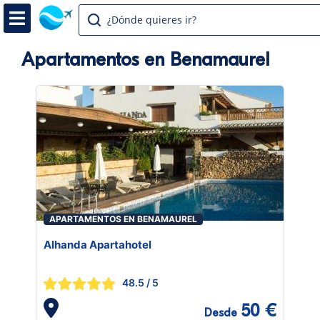
¿Dónde quieres ir?
Apartamentos en Benamaurel
APARTAMENTOS EN BENAMAUREL
Alhanda Apartahotel
48.5
/ 5
50 €
Desde