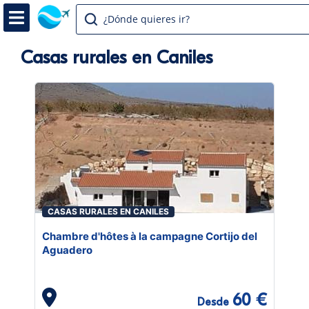
¿Dónde quieres ir?
Casas rurales en Caniles
CASAS RURALES EN CANILES
Chambre d'hôtes à la campagne Cortijo del
Aguadero
60 €
Desde