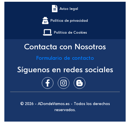
Aviso legal
Política de privacidad
Política de Cookies
Contacta con Nosotros
Formulario de contacto
Síguenos en redes sociales
© 2026 - ADondeVamos.es - Todos los derechos
reservados.