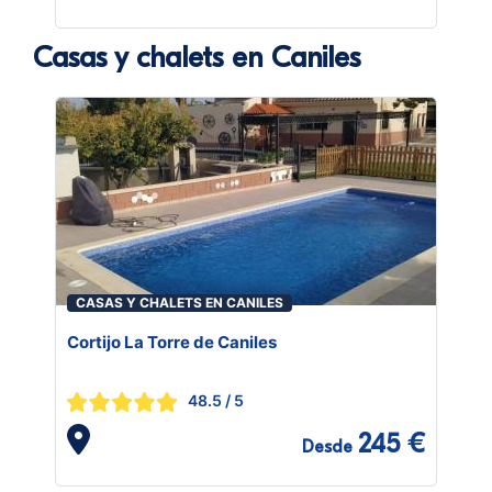
Casas y chalets en Caniles
CASAS Y CHALETS EN CANILES
Cortijo La Torre de Caniles
48.5
/ 5
245 €
Desde