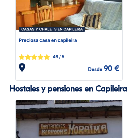
CASAS Y CHALETS EN CAPILEIRA
Preciosa casa en capileira
46
/ 5
90 €
Desde
Hostales y pensiones en Capileira