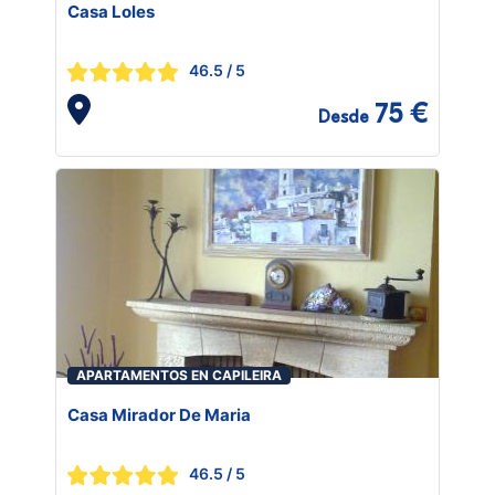
Casa Loles
46.5
/ 5
75 €
Desde
APARTAMENTOS EN CAPILEIRA
Casa Mirador De Maria
46.5
/ 5