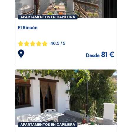
APARTAMENTOS EN CAPILEIRA
El Rincón
46.5
/ 5
81 €
Desde
APARTAMENTOS EN CAPILEIRA