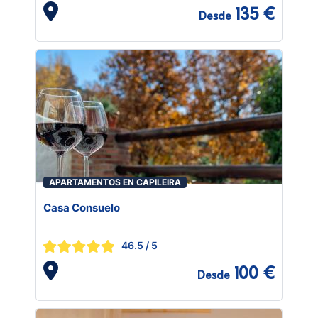
135 €
Desde
APARTAMENTOS EN CAPILEIRA
Casa Consuelo
46.5
/ 5
100 €
Desde