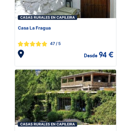
CASAS RURALES EN CAPILEIRA
Casa La Fragua
47
/ 5
94 €
Desde
CASAS RURALES EN CAPILEIRA