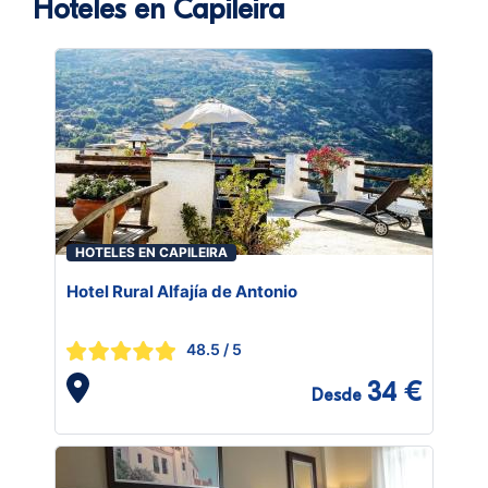
Hoteles en Capileira
HOTELES EN CAPILEIRA
Hotel Rural Alfajía de Antonio
48.5
/ 5
34 €
Desde