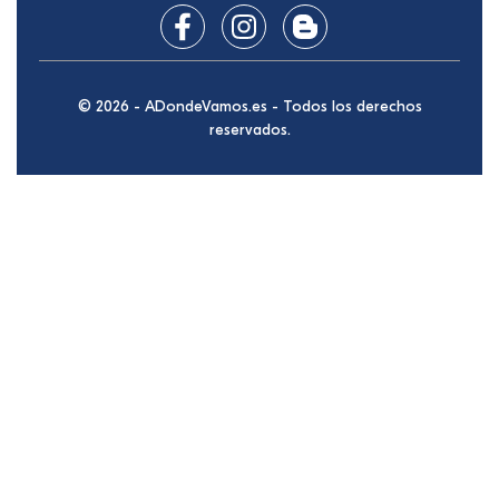
© 2026 - ADondeVamos.es - Todos los derechos
reservados.