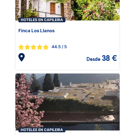
HOTELES EN CAPILEIRA
Finca Los Llanos
44.5
/ 5
38 €
Desde
HOTELES EN CAPILEIRA