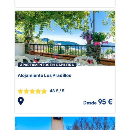
APARTAMENTOS EN CAPILEIRA
Alojamiento Los Pradillos
48.5
/ 5
95 €
Desde