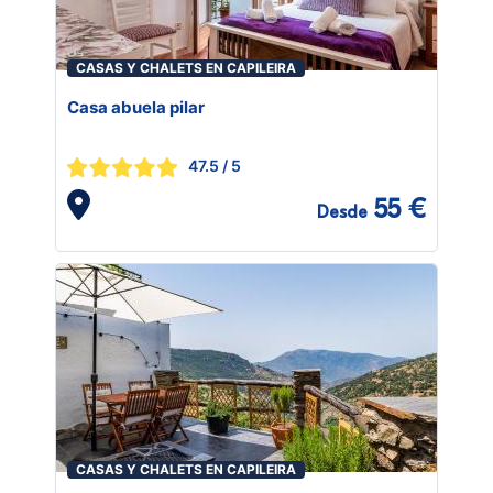
CASAS Y CHALETS EN CAPILEIRA
Casa abuela pilar
47.5
/ 5
55 €
Desde
CASAS Y CHALETS EN CAPILEIRA