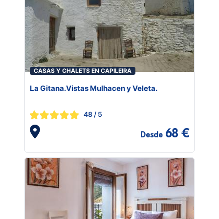
CASAS Y CHALETS EN CAPILEIRA
La Gitana.Vistas Mulhacen y Veleta.
48
/ 5
68 €
Desde