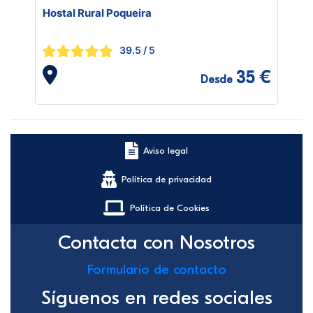
Hostal Rural Poqueira
39.5
/ 5
35 €
Desde
Aviso legal
Política de privacidad
Política de Cookies
Contacta con Nosotros
Formulario de contacto
Síguenos en redes sociales