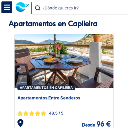
¿Dónde quieres ir?
Apartamentos en Capileira
APARTAMENTOS EN CAPILEIRA
Apartamentos Entre Senderos
48.5
/ 5
96 €
Desde