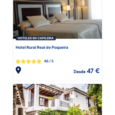
HOTELES EN CAPILEIRA
Hotel Rural Real de Poqueira
46
/ 5
47 €
Desde