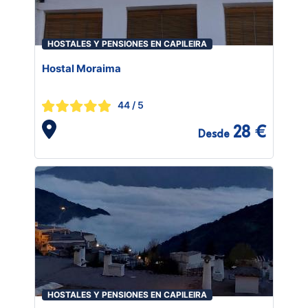
HOSTALES Y PENSIONES EN CAPILEIRA
Hostal Moraima
44
/ 5
28 €
Desde
HOSTALES Y PENSIONES EN CAPILEIRA