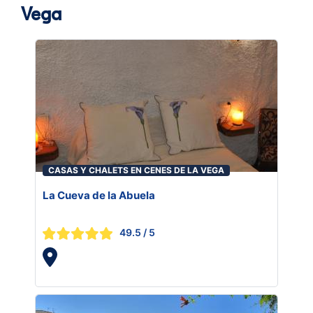
Vega
CASAS Y CHALETS EN CENES DE LA VEGA
La Cueva de la Abuela
49.5
/ 5