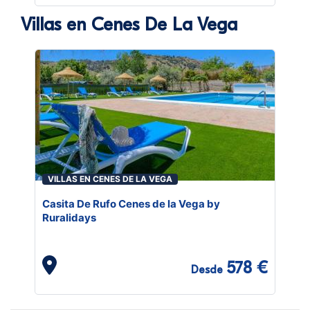
Villas en Cenes De La Vega
VILLAS EN CENES DE LA VEGA
Casita De Rufo Cenes de la Vega by
Ruralidays
578 €
Desde