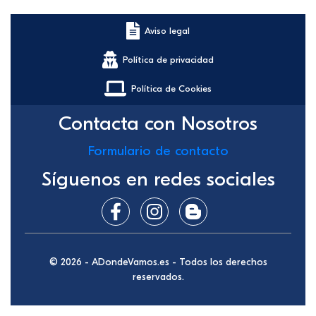
Aviso legal
Política de privacidad
Política de Cookies
Contacta con Nosotros
Formulario de contacto
Síguenos en redes sociales
© 2026 - ADondeVamos.es - Todos los derechos
reservados.