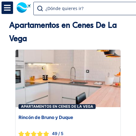
¿Dónde quieres ir?
Apartamentos en Cenes De La
Vega
APARTAMENTOS EN CENES DE LA VEGA
Rincón de Bruno y Duque
49
/ 5