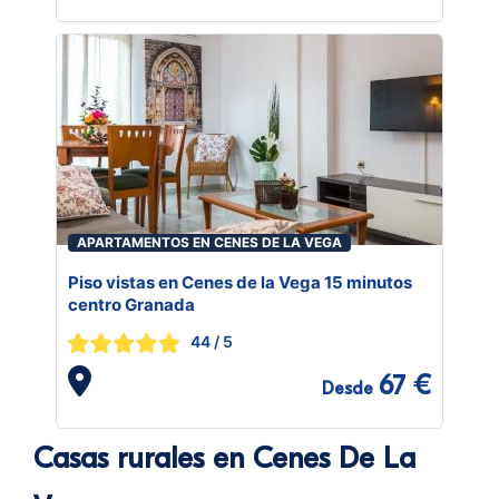
APARTAMENTOS EN CENES DE LA VEGA
Piso vistas en Cenes de la Vega 15 minutos
centro Granada
44
/ 5
67 €
Desde
Casas rurales en Cenes De La