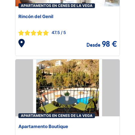
APARTAMENTOS EN CENES DE LA VEGA
Rincón del Genil
47.5
/ 5
98 €
Desde
APARTAMENTOS EN CENES DE LA VEGA
Apartamento Boutique