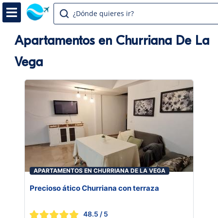
¿Dónde quieres ir?
Apartamentos en Churriana De La
Vega
APARTAMENTOS EN CHURRIANA DE LA VEGA
Precioso ático Churriana con terraza
48.5
/ 5