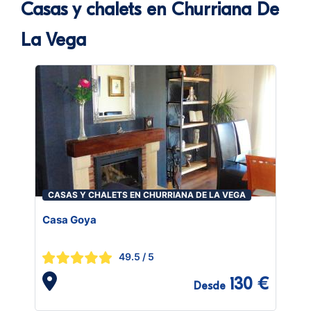
Casas y chalets en Churriana De
La Vega
CASAS Y CHALETS EN CHURRIANA DE LA VEGA
Casa Goya
49.5
/ 5
130 €
Desde