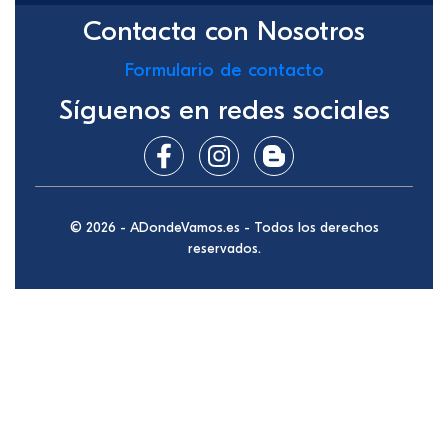
Contacta con Nosotros
Formulario de contacto
Síguenos en redes sociales
© 2026 - ADondeVamos.es - Todos los derechos
reservados.