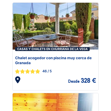
CASAS Y CHALETS EN CHURRIANA DE LA VEGA
Chalet acogedor con piscina muy cerca de
Granada
46
/ 5
328 €
Desde