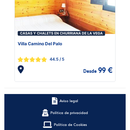
CASAS Y CHALETS EN CHURRIANA DE LA VEGA
Villa Camino Del Palo
44.5
/ 5
99 €
Desde
Aviso legal
Política de privacidad
Política de Cookies