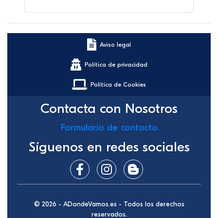
Aviso legal
Política de privacidad
Política de Cookies
Contacta con Nosotros
Formulario de contacto
Síguenos en redes sociales
© 2026 - ADondeVamos.es - Todos los derechos
reservados.