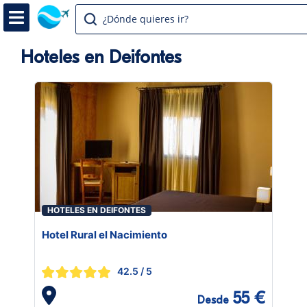
¿Dónde quieres ir?
Hoteles en Deifontes
HOTELES EN DEIFONTES
Hotel Rural el Nacimiento
42.5
/ 5
55 €
Desde