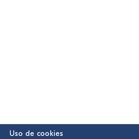
Uso de cookies