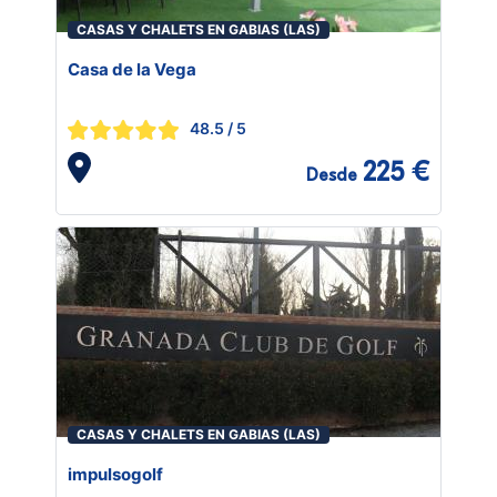
CASAS Y CHALETS EN GABIAS (LAS)
Casa de la Vega
48.5
/ 5
225 €
Desde
CASAS Y CHALETS EN GABIAS (LAS)
impulsogolf