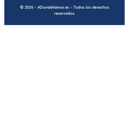
© 2026 - ADondeVamos.es - Todos los derechos
reservados.