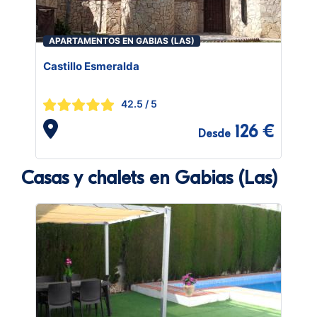
APARTAMENTOS EN GABIAS (LAS)
Castillo Esmeralda
42.5
/ 5
126 €
Desde
Casas y chalets en Gabias (Las)