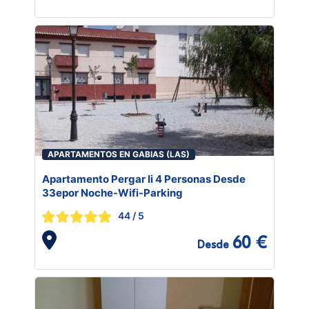
APARTAMENTOS EN GABIAS (LAS)
Apartamento Pergar Ii 4 Personas Desde
33epor Noche-Wifi-Parking
44
/ 5
60 €
Desde