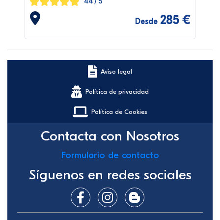
44
/ 5
285 €
Desde
Aviso legal
Política de privacidad
Política de Cookies
Contacta con Nosotros
Formulario de contacto
Síguenos en redes sociales