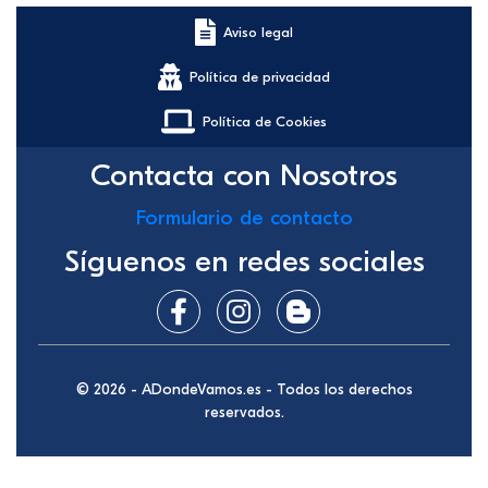
Aviso legal
Política de privacidad
Política de Cookies
Contacta con Nosotros
Formulario de contacto
Síguenos en redes sociales
© 2026 - ADondeVamos.es - Todos los derechos
reservados.