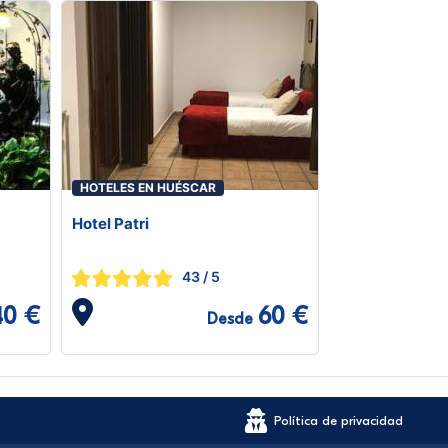
HOTELES EN HUÉSCAR
Hotel Patri
43
/ 5
40 €
60 €
Desde
Política de privacidad