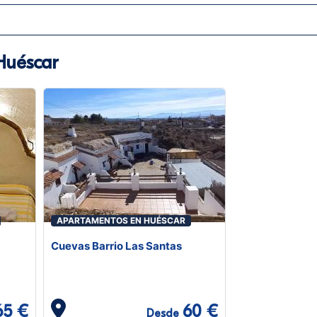
Huéscar
APARTAMENTOS EN HUÉSCAR
Cuevas Barrio Las Santas
65 €
60 €
Desde