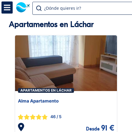
¿Dónde quieres ir?
Apartamentos en Láchar
APARTAMENTOS EN LÁCHAR
Alma Apartamento
46
/ 5
91 €
Desde