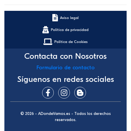
Aviso legal
Política de privacidad
Política de Cookies
Contacta con Nosotros
Formulario de contacto
Síguenos en redes sociales
© 2026 - ADondeVamos.es - Todos los derechos
reservados.