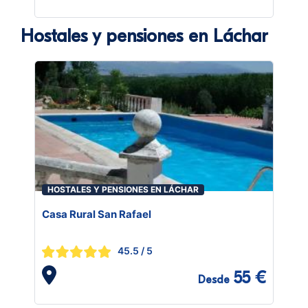
Hostales y pensiones en Láchar
HOSTALES Y PENSIONES EN LÁCHAR
Casa Rural San Rafael
45.5
/ 5
55 €
Desde