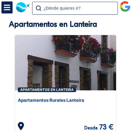
¿Dónde quieres ir?
Apartamentos en Lanteira
APARTAMENTOS EN LANTEIRA
Apartamentos Rurales Lanteira
73 €
Desde