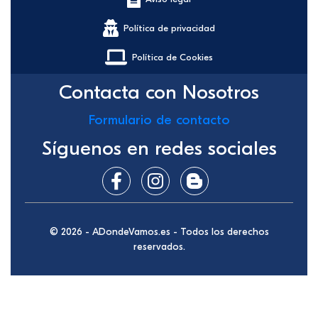
Política de privacidad
Política de Cookies
Contacta con Nosotros
Formulario de contacto
Síguenos en redes sociales
© 2026 - ADondeVamos.es - Todos los derechos
reservados.