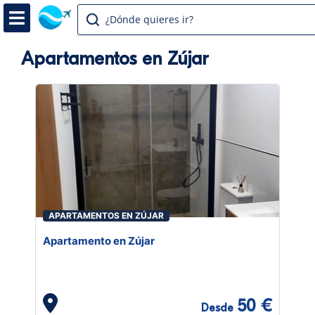
¿Dónde quieres ir?
Apartamentos en Zújar
APARTAMENTOS EN ZÚJAR
Apartamento en Zújar
50 €
Desde