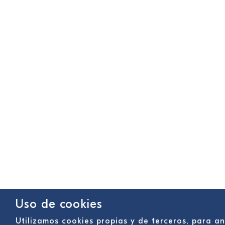
Uso de cookies
Utilizamos cookies propias y de terceros, para a