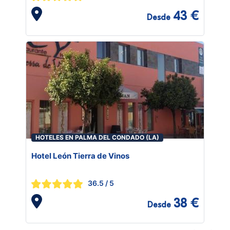
43 €
Desde
HOTELES EN PALMA DEL CONDADO (LA)
Hotel León Tierra de Vinos
36.5
/ 5
38 €
Desde