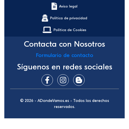
Aviso legal
Política de privacidad
Política de Cookies
Contacta con Nosotros
Formulario de contacto
Síguenos en redes sociales
© 2026 - ADondeVamos.es - Todos los derechos
reservados.