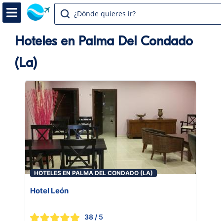
¿Dónde quieres ir?
Hoteles en Palma Del Condado
(La)
HOTELES EN PALMA DEL CONDADO (LA)
Hotel León
38
/ 5