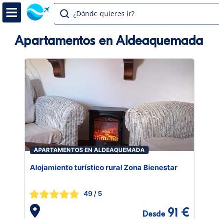
¿Dónde quieres ir?
Apartamentos en Aldeaquemada
APARTAMENTOS EN ALDEAQUEMADA
Alojamiento turístico rural Zona Bienestar
49
/ 5
91 €
Desde