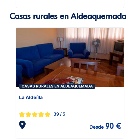
Casas rurales en Aldeaquemada
CASAS RURALES EN ALDEAQUEMADA
La Aldeílla
39
/ 5
90 €
Desde