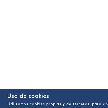
Uso de cookies
Utilizamos cookies propias y de terceros, para a