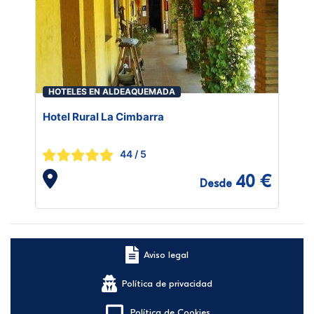
HOTELES EN ALDEAQUEMADA
Hotel Rural La Cimbarra
44
/ 5
40 €
Desde
Aviso legal
Política de privacidad
Política de Cookies