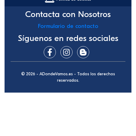
Contacta con Nosotros
Formulario de contacto
Síguenos en redes sociales
© 2026 - ADondeVamos.es - Todos los derechos
reservados.