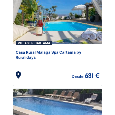
VILLAS EN CÁRTAMA
Casa Rural Malaga Spa Cartama by
Ruralidays
631 €
Desde