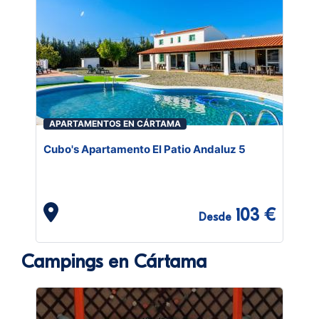
APARTAMENTOS EN CÁRTAMA
Cubo's Apartamento El Patio Andaluz 5
103 €
Desde
Campings en Cártama