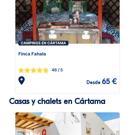
CAMPINGS EN CÁRTAMA
Finca Fahala
46
/ 5
65 €
Desde
Casas y chalets en Cártama