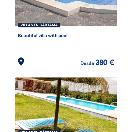
VILLAS EN CÁRTAMA
Beautiful villa with pool
380 €
Desde