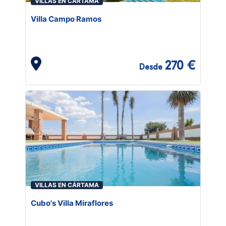
VILLAS EN CÁRTAMA
Villa Campo Ramos
270 €
Desde
VILLAS EN CÁRTAMA
Cubo's Villa Miraflores