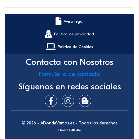
Aviso legal
Política de privacidad
Política de Cookies
Contacta con Nosotros
Formulario de contacto
Síguenos en redes sociales
© 2026 - ADondeVamos.es - Todos los derechos
reservados.