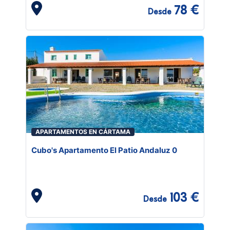
78 €
Desde
APARTAMENTOS EN CÁRTAMA
Cubo's Apartamento El Patio Andaluz 0
103 €
Desde