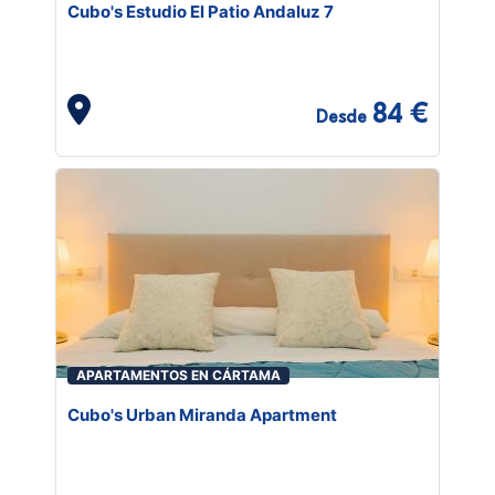
Cubo's Estudio El Patio Andaluz 7
84 €
Desde
APARTAMENTOS EN CÁRTAMA
Cubo's Urban Miranda Apartment