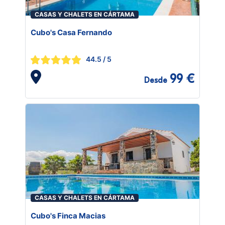
CASAS Y CHALETS EN CÁRTAMA
Cubo's Casa Fernando
44.5
/ 5
99 €
Desde
CASAS Y CHALETS EN CÁRTAMA
Cubo's Finca Macias