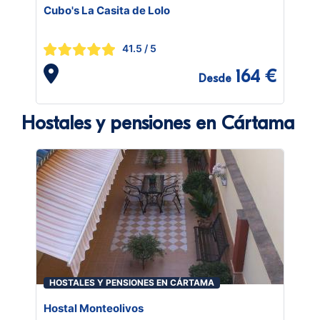
Cubo's La Casita de Lolo
41.5
/ 5
164 €
Desde
Hostales y pensiones en Cártama
HOSTALES Y PENSIONES EN CÁRTAMA
Hostal Monteolivos