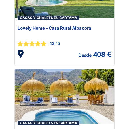
CASAS Y CHALETS EN CÁRTAMA
Lovely Home - Casa Rural Albacora
43
/ 5
408 €
Desde
CASAS Y CHALETS EN CÁRTAMA