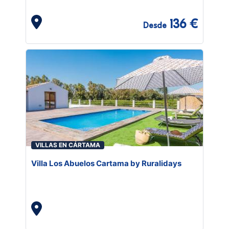
136 €
Desde
VILLAS EN CÁRTAMA
Villa Los Abuelos Cartama by Ruralidays