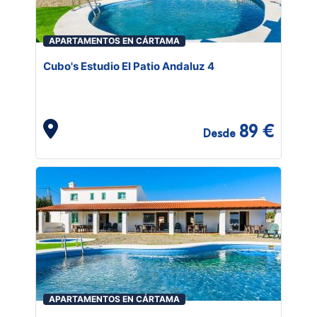
APARTAMENTOS EN CÁRTAMA
Cubo's Estudio El Patio Andaluz 4
89 €
Desde
APARTAMENTOS EN CÁRTAMA