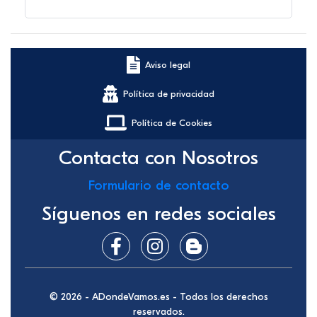
Aviso legal
Política de privacidad
Política de Cookies
Contacta con Nosotros
Formulario de contacto
Síguenos en redes sociales
© 2026 - ADondeVamos.es - Todos los derechos
reservados.