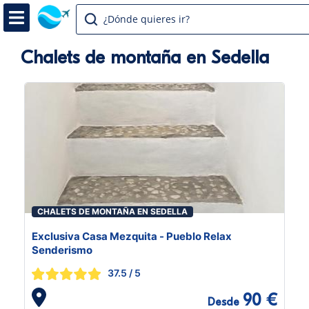
¿Dónde quieres ir?
Chalets de montaña en Sedella
CHALETS DE MONTAÑA EN SEDELLA
Exclusiva Casa Mezquita - Pueblo Relax
Senderismo
37.5
/ 5
90 €
Desde