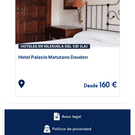
HOTELES EN IGLESUELA DEL CID (LA)
Hotel Palacio Matutano Dauden
160 €
Desde
Aviso legal
Política de privacidad