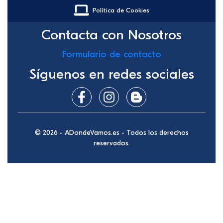
Política de Cookies
Contacta con Nosotros
Formulario de contacto
Síguenos en redes sociales
© 2026 - ADondeVamos.es - Todos los derechos
reservados.