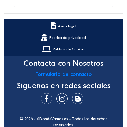
Aviso legal
Política de privacidad
Política de Cookies
Contacta con Nosotros
Formulario de contacto
Síguenos en redes sociales
© 2026 - ADondeVamos.es - Todos los derechos
reservados.