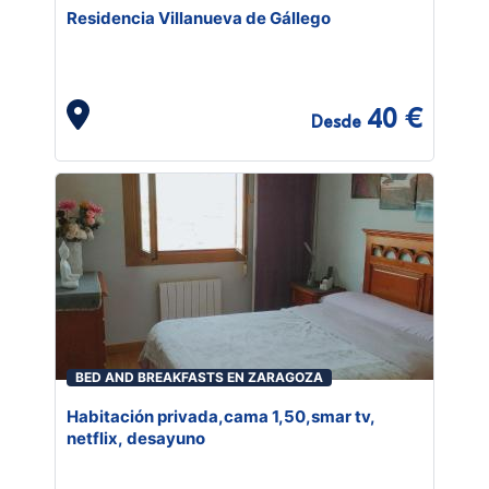
Residencia Villanueva de Gállego
40 €
Desde
BED AND BREAKFASTS EN ZARAGOZA
Habitación privada,cama 1,50,smar tv,
netflix, desayuno