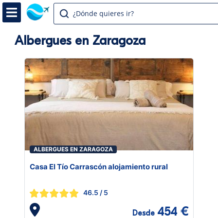
¿Dónde quieres ir?
Albergues en Zaragoza
ALBERGUES EN ZARAGOZA
Casa El Tío Carrascón alojamiento rural
46.5
/ 5
454 €
Desde