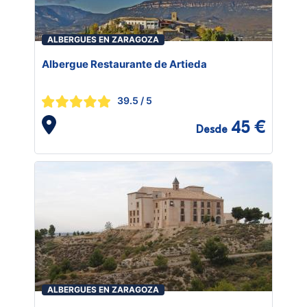
ALBERGUES EN ZARAGOZA
Albergue Restaurante de Artieda
39.5
/ 5
45 €
Desde
ALBERGUES EN ZARAGOZA