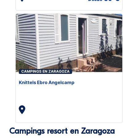
CAMPINGS EN ZARAGOZA
Knittels Ebro Angelcamp
Campings resort en Zaragoza