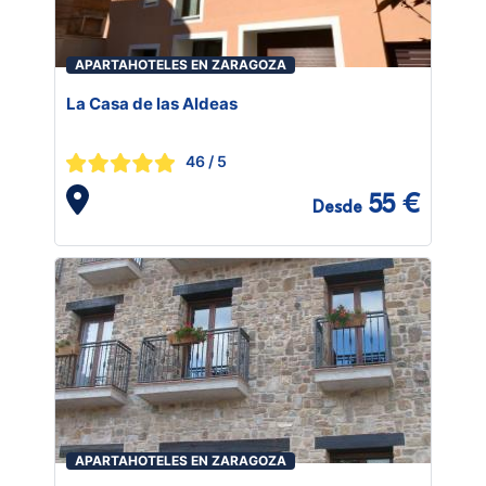
APARTAHOTELES EN ZARAGOZA
La Casa de las Aldeas
46
/ 5
55 €
Desde
APARTAHOTELES EN ZARAGOZA