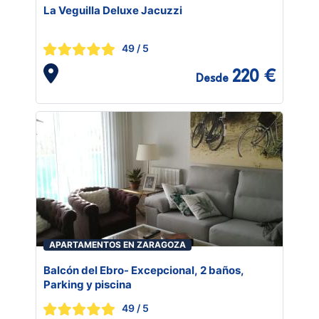
La Veguilla Deluxe Jacuzzi
49
/ 5
220 €
Desde
APARTAMENTOS EN ZARAGOZA
Balcón del Ebro- Excepcional, 2 baños,
Parking y piscina
49
/ 5