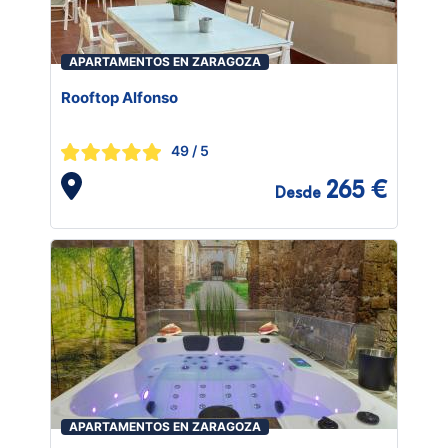
APARTAMENTOS EN ZARAGOZA
Rooftop Alfonso
49
/ 5
265 €
Desde
APARTAMENTOS EN ZARAGOZA