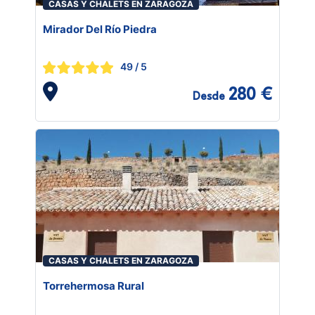
CASAS Y CHALETS EN ZARAGOZA
Mirador Del Río Piedra
49
/ 5
280 €
Desde
CASAS Y CHALETS EN ZARAGOZA
Torrehermosa Rural