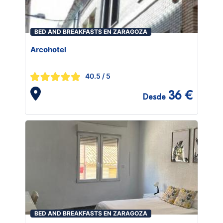
BED AND BREAKFASTS EN ZARAGOZA
Arcohotel
40.5
/ 5
36 €
Desde
BED AND BREAKFASTS EN ZARAGOZA