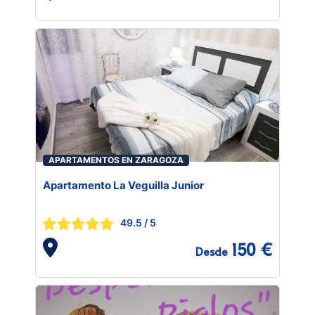
APARTAMENTOS EN ZARAGOZA
Apartamento La Veguilla Junior
49.5
/ 5
150 €
Desde