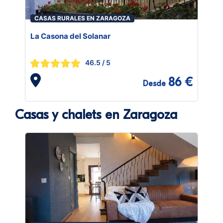
CASAS RURALES EN ZARAGOZA
La Casona del Solanar
46.5
/ 5
86 €
Desde
Casas y chalets en Zaragoza