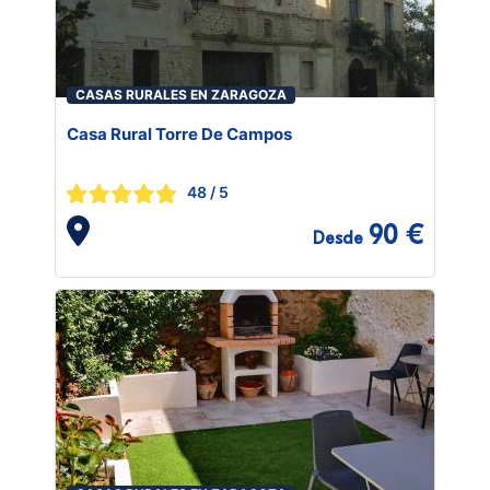
CASAS RURALES EN ZARAGOZA
Casa Rural Torre De Campos
48
/ 5
90 €
Desde