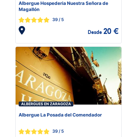
Albergue Hospederia Nuestra Señora de
Magallón
39
/ 5
20 €
Desde
ALBERGUES EN ZARAGOZA
Albergue La Posada del Comendador
39
/ 5