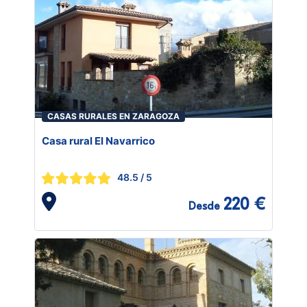
CASAS RURALES EN ZARAGOZA
Casa rural El Navarrico
48.5
/ 5
220 €
Desde