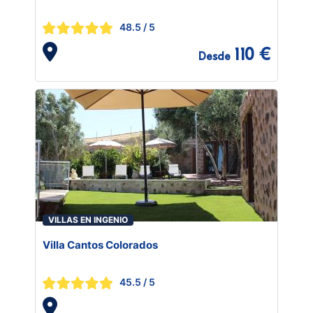
48.5
/ 5
110 €
Desde
VILLAS EN INGENIO
Villa Cantos Colorados
45.5
/ 5