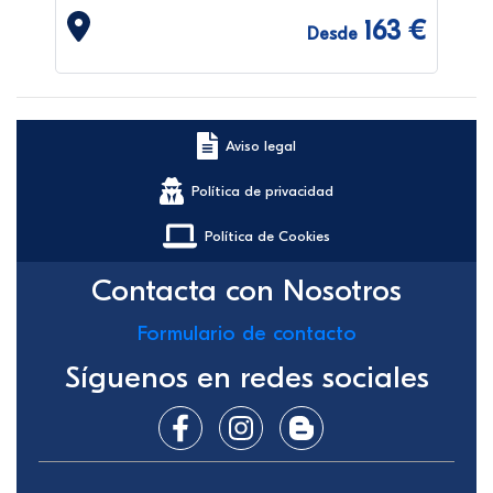
163 €
Desde
Aviso legal
Política de privacidad
Política de Cookies
Contacta con Nosotros
Formulario de contacto
Síguenos en redes sociales