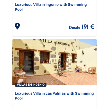
Luxurious Villa in Ingenio with Swimming
Pool
191 €
Desde
VILLAS EN INGENIO
Luxurious Villa in Las Palmas with Swimming
Pool