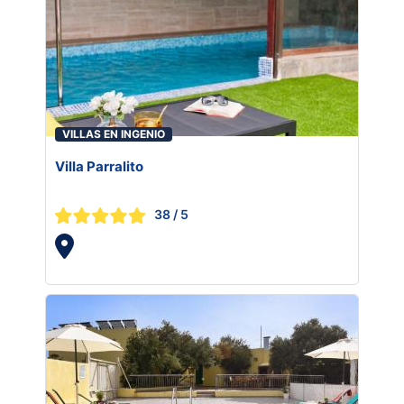
VILLAS EN INGENIO
Villa Parralito
38
/ 5