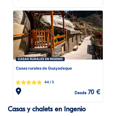
CASAS RURALES EN INGENIO
Casas rurales de Guayadeque
44
/ 5
70 €
Desde
Casas y chalets en Ingenio