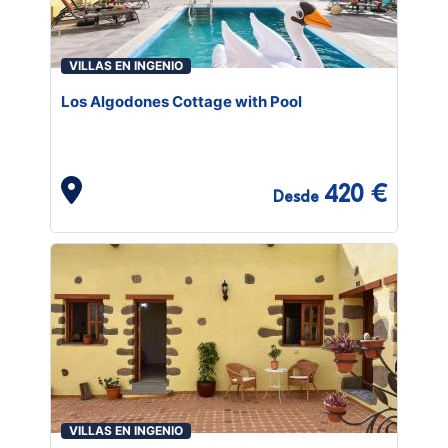
VILLAS EN INGENIO
Los Algodones Cottage with Pool
420 €
Desde
VILLAS EN INGENIO