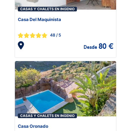
CASAS Y CHALETS EN INGENIO
Casa Del Maquinista
48
/ 5
80 €
Desde
CASAS Y CHALETS EN INGENIO
Casa Oronado