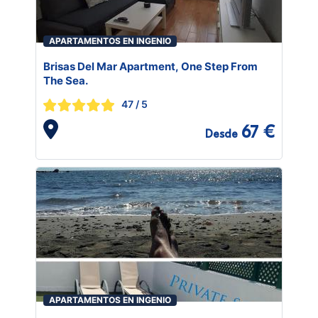
APARTAMENTOS EN INGENIO
Brisas Del Mar Apartment, One Step From
The Sea.
47
/ 5
67 €
Desde
APARTAMENTOS EN INGENIO