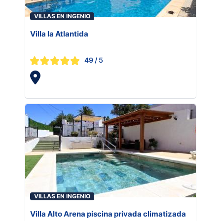
VILLAS EN INGENIO
Villa la Atlantida
49
/ 5
VILLAS EN INGENIO
Villa Alto Arena piscina privada climatizada