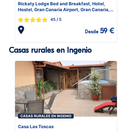
Rickaty Lodge Bed and Breakfast, Hotel,
Hostel, Gran Canaria Airport, Gran Canaria,
Spain
45
/ 5
59 €
Desde
Casas rurales en Ingenio
CASAS RURALES EN INGENIO
Casa Las Toscas