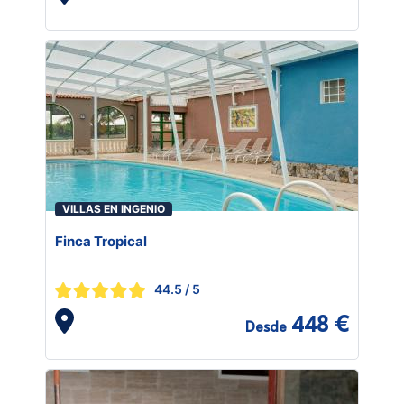
VILLAS EN INGENIO
Finca Tropical
44.5
/ 5
448 €
Desde