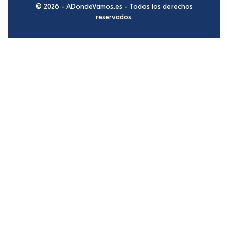
© 2026 - ADondeVamos.es - Todos los derechos
reservados.