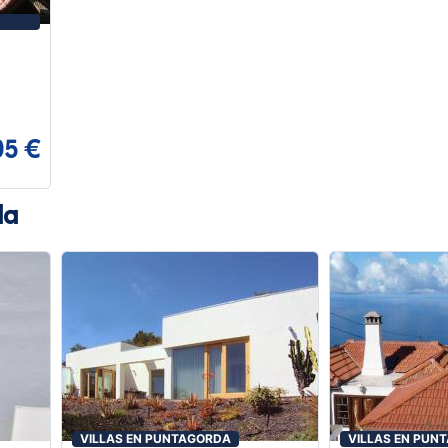
05 €
da
VILLAS EN PUNTAGORDA
VILLAS EN PUN