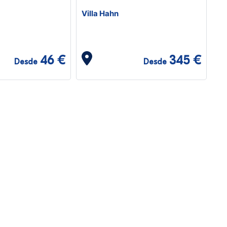
Villa Hahn
46 €
345 €
Desde
Desde