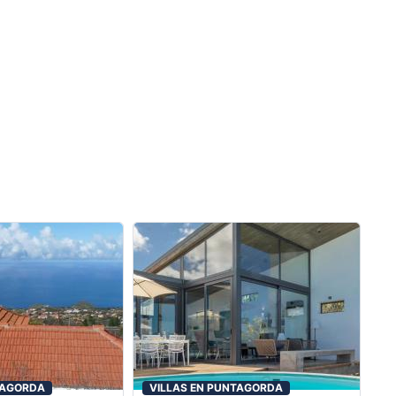
TAGORDA
VILLAS EN PUNTAGORDA