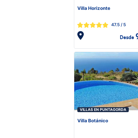
Villa Horizonte
47.5
/ 5
Desde
VILLAS EN PUNTAGORDA
Villa Botánico