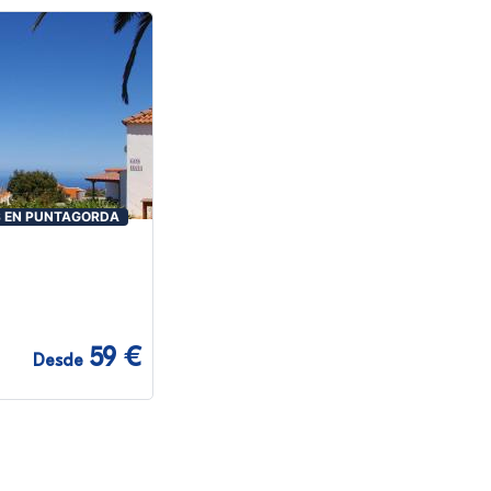
 EN PUNTAGORDA
59 €
Desde