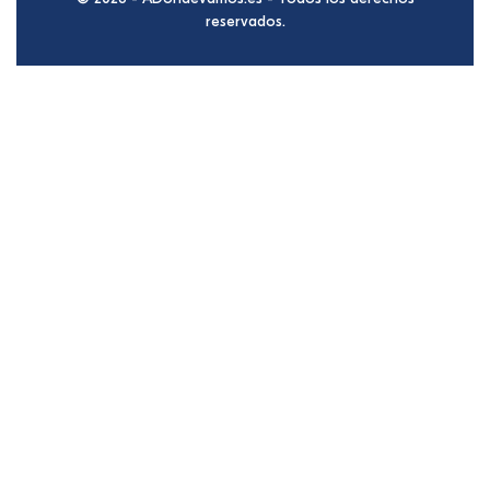
reservados.