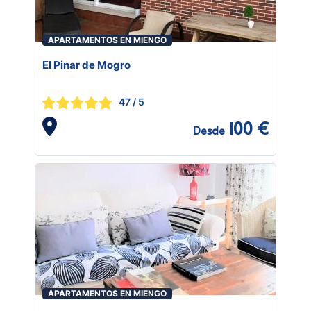
APARTAMENTOS EN MIENGO
El Pinar de Mogro
47
/ 5
100 €
Desde
APARTAMENTOS EN MIENGO