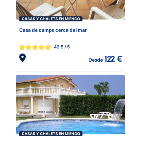
CASAS Y CHALETS EN MIENGO
Casa de campo cerca del mar
42.5
/ 5
122 €
Desde
CASAS Y CHALETS EN MIENGO