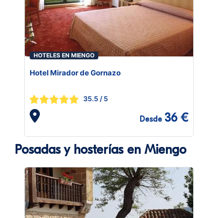
HOTELES EN MIENGO
Hotel Mirador de Gornazo
35.5
/ 5
36 €
Desde
Posadas y hosterías en Miengo