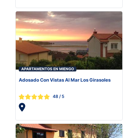
APARTAMENTOS EN MIENGO
Adosado Con Vistas Al Mar Los Girasoles
48
/ 5