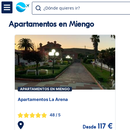
¿Dónde quieres ir?
Apartamentos en Miengo
APARTAMENTOS EN MIENGO
Apartamentos La Arena
48
/ 5
117 €
Desde