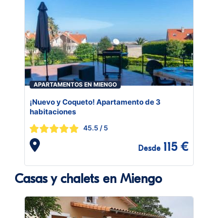
APARTAMENTOS EN MIENGO
¡Nuevo y Coqueto! Apartamento de 3
habitaciones
45.5
/ 5
115 €
Desde
Casas y chalets en Miengo