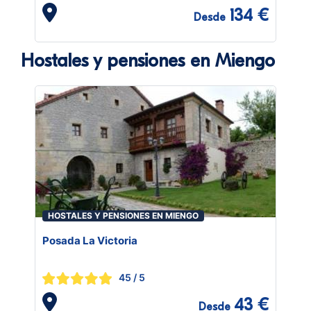
134 €
Desde
Hostales y pensiones en Miengo
HOSTALES Y PENSIONES EN MIENGO
Posada La Victoria
45
/ 5
43 €
Desde