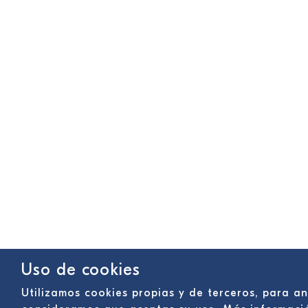
Uso de cookies
Utilizamos cookies propias y de terceros, para a