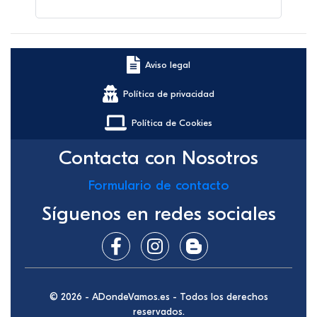
Aviso legal
Política de privacidad
Política de Cookies
Contacta con Nosotros
Formulario de contacto
Síguenos en redes sociales
© 2026 - ADondeVamos.es - Todos los derechos
reservados.