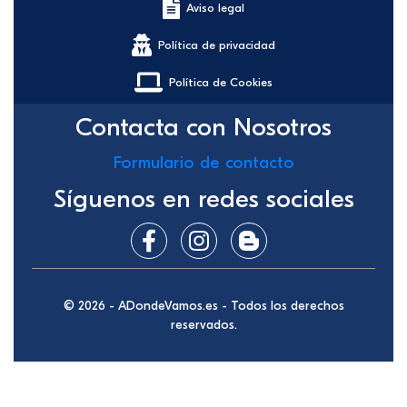
Aviso legal
Política de privacidad
Política de Cookies
Contacta con Nosotros
Formulario de contacto
Síguenos en redes sociales
© 2026 - ADondeVamos.es - Todos los derechos
reservados.