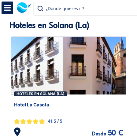
¿Dónde quieres ir?
Hoteles en Solana (La)
HOTELES EN SOLANA (LA)
Hotel La Casota
41.5
/ 5
50 €
Desde