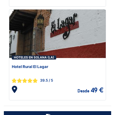
HOTELES EN SOLANA (LA)
Hotel Rural El Lagar
39.5
/ 5
49 €
Desde