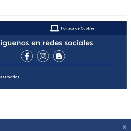
Política de Cookies
íguenos en redes sociales
reservados.
×