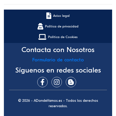
Aviso legal
Política de privacidad
Política de Cookies
Contacta con Nosotros
Formulario de contacto
Síguenos en redes sociales
© 2026 - ADondeVamos.es - Todos los derechos
reservados.