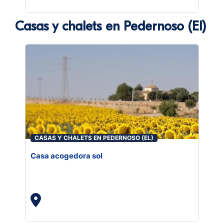
Casas y chalets en Pedernoso (El)
CASAS Y CHALETS EN PEDERNOSO (EL)
Casa acogedora sol