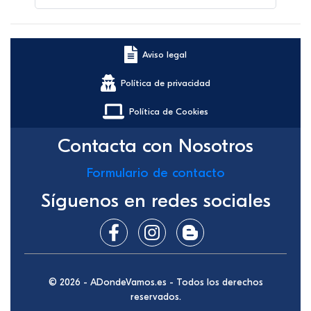
Aviso legal
Política de privacidad
Política de Cookies
Contacta con Nosotros
Formulario de contacto
Síguenos en redes sociales
© 2026 - ADondeVamos.es - Todos los derechos
reservados.