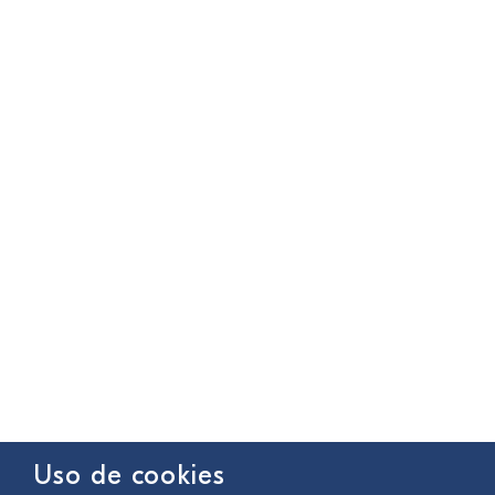
Uso de cookies