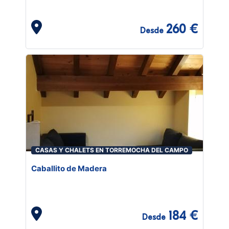
260 €
Desde
CASAS Y CHALETS EN TORREMOCHA DEL CAMPO
Caballito de Madera
184 €
Desde