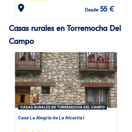
55 €
Desde
Casas rurales en Torremocha Del
Campo
CASAS RURALES EN TORREMOCHA DEL CAMPO
Casa La Alegría de La Alcarria I