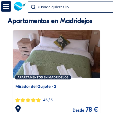
¿Dónde quieres ir?
Apartamentos en Madridejos
APARTAMENTOS EN MADRIDEJOS
Mirador del Quijote - 2
46
/ 5
78 €
Desde