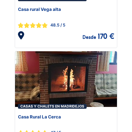
Casa rural Vega alta
48.5
/ 5
170 €
Desde
CASAS Y CHALETS EN MADRIDEJOS
Casa Rural La Cerca