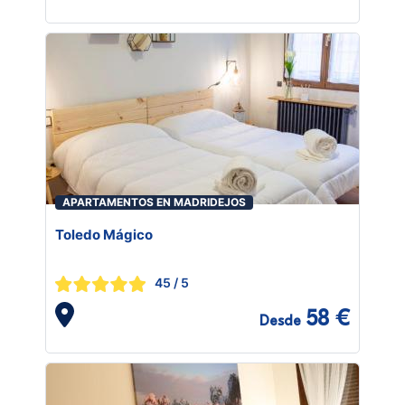
APARTAMENTOS EN MADRIDEJOS
Toledo Mágico
45
/ 5
58 €
Desde