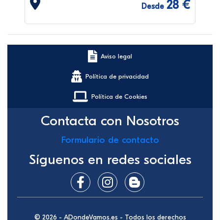
28 €
Desde
Aviso legal
Política de privacidad
Política de Cookies
Contacta con Nosotros
Formulario de contacto
Síguenos en redes sociales
© 2026 - ADondeVamos.es - Todos los derechos