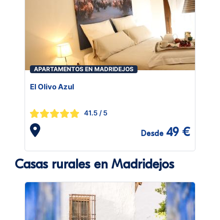
APARTAMENTOS EN MADRIDEJOS
El Olivo Azul
41.5
/ 5
49 €
Desde
Casas rurales en Madridejos