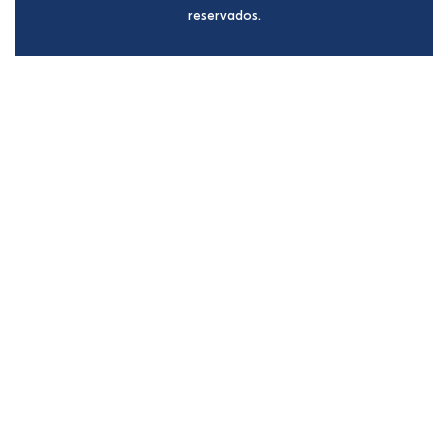
reservados.