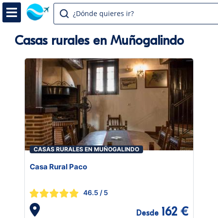
¿Dónde quieres ir?
Casas rurales en Muñogalindo
CASAS RURALES EN MUÑOGALINDO
Casa Rural Paco
46.5
/ 5
162 €
Desde