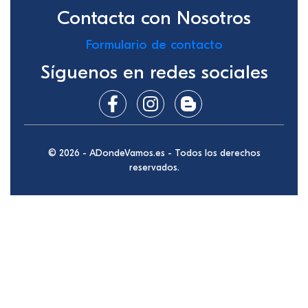
Contacta con Nosotros
Formulario de contacto
Síguenos en redes sociales
© 2026 - ADondeVamos.es - Todos los derechos
reservados.