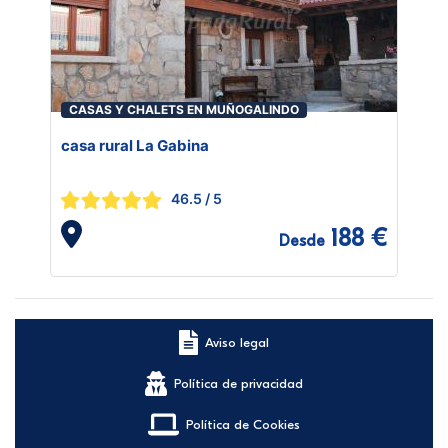
CASAS Y CHALETS EN MUÑOGALINDO
casa rural La Gabina
46.5
/ 5
188 €
Desde
Aviso legal
Política de privacidad
Política de Cookies