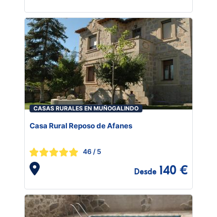
CASAS RURALES EN MUÑOGALINDO
Casa Rural Reposo de Afanes
46
/ 5
140 €
Desde