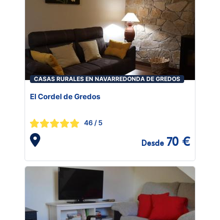
CASAS RURALES EN NAVARREDONDA DE GREDOS
El Cordel de Gredos
46
/ 5
70 €
Desde