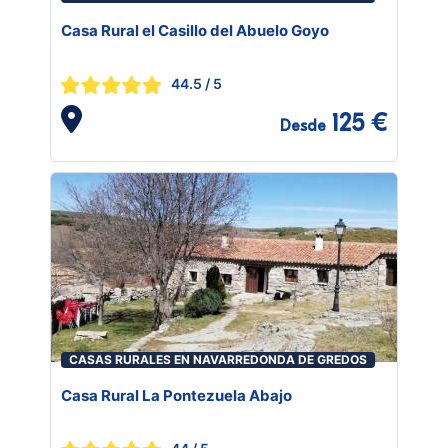
Casa Rural el Casillo del Abuelo Goyo
44.5
/ 5
125 €
Desde
CASAS RURALES EN NAVARREDONDA DE GREDOS
Casa Rural La Pontezuela Abajo