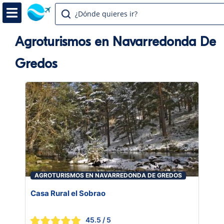
¿Dónde quieres ir?
Agroturismos en Navarredonda De
Gredos
AGROTURISMOS EN NAVARREDONDA DE GREDOS
Casa Rural el Sobrao
45.5
/ 5