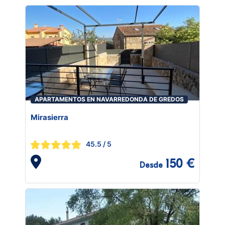
APARTAMENTOS EN NAVARREDONDA DE GREDOS
Mirasierra
45.5
/ 5
150 €
Desde