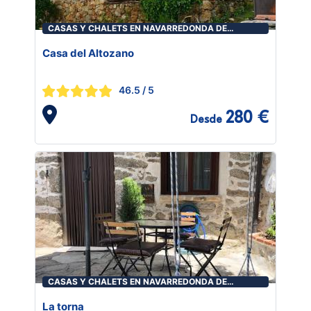
CASAS Y CHALETS EN NAVARREDONDA DE
GREDOS
Casa del Altozano
46.5
/ 5
280 €
Desde
CASAS Y CHALETS EN NAVARREDONDA DE
GREDOS
La torna