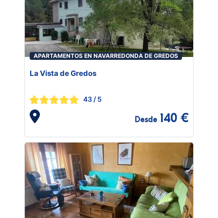
APARTAMENTOS EN NAVARREDONDA DE GREDOS
La Vista de Gredos
43
/ 5
140 €
Desde