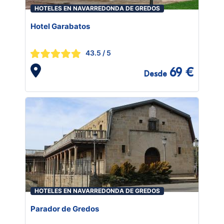
HOTELES EN NAVARREDONDA DE GREDOS
Hotel Garabatos
43.5
/ 5
69 €
Desde
HOTELES EN NAVARREDONDA DE GREDOS
Parador de Gredos