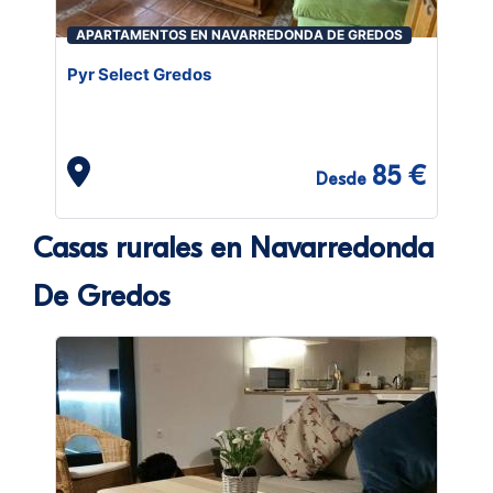
APARTAMENTOS EN NAVARREDONDA DE GREDOS
Pyr Select Gredos
85 €
Desde
Casas rurales en Navarredonda
De Gredos