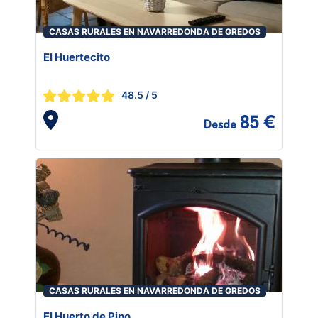
CASAS RURALES EN NAVARREDONDA DE GREDOS
El Huertecito
48.5
/ 5
85 €
Desde
CASAS RURALES EN NAVARREDONDA DE GREDOS
El Huerto de Pipo