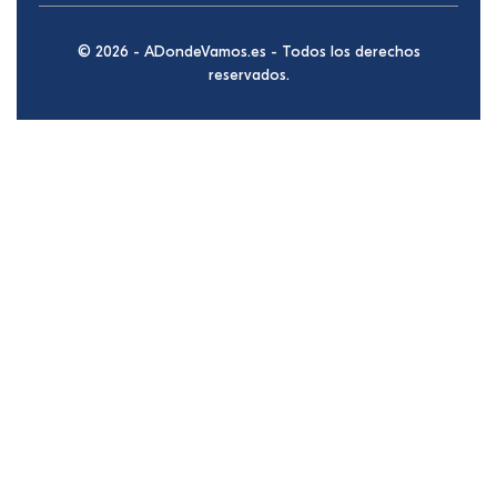
© 2026 - ADondeVamos.es - Todos los derechos
reservados.