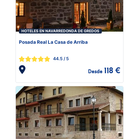
HOTELES EN NAVARREDONDA DE GREDOS
Posada Real La Casa de Arriba
44.5
/ 5
118 €
Desde