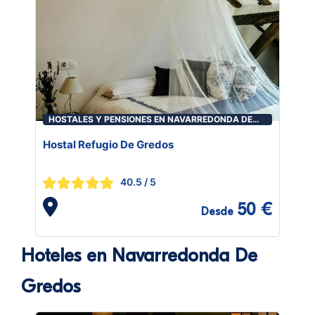
HOSTALES Y PENSIONES EN NAVARREDONDA DE
GREDOS
Hostal Refugio De Gredos
40.5
/ 5
50 €
Desde
Hoteles en Navarredonda De
Gredos