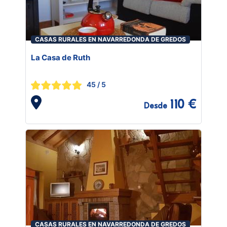
CASAS RURALES EN NAVARREDONDA DE GREDOS
La Casa de Ruth
45
/ 5
110 €
Desde
CASAS RURALES EN NAVARREDONDA DE GREDOS