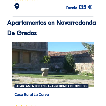
135 €
Desde
Apartamentos en Navarredonda
De Gredos
APARTAMENTOS EN NAVARREDONDA DE GREDOS
Casa Rural La Curva