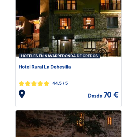
HOTELES EN NAVARREDONDA DE GREDOS
Hotel Rural La Dehesilla
44.5
/ 5
70 €
Desde