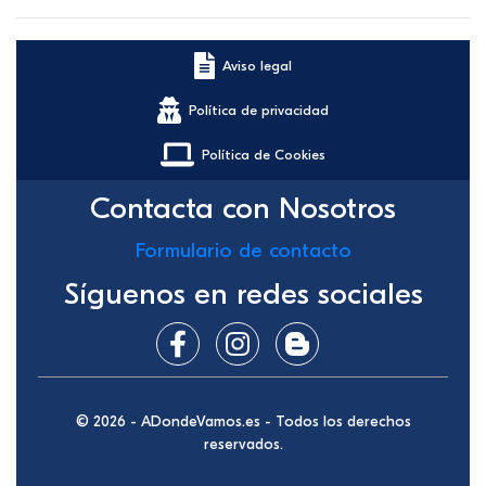
Aviso legal
Política de privacidad
Política de Cookies
Contacta con Nosotros
Formulario de contacto
Síguenos en redes sociales
© 2026 - ADondeVamos.es - Todos los derechos
reservados.