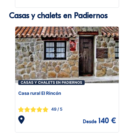
Casas y chalets en Padiernos
CASAS Y CHALETS EN PADIERNOS
Casa rural El Rincón
49
/ 5
140 €
Desde