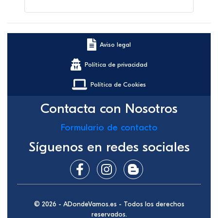
Aviso legal
Política de privacidad
Política de Cookies
Contacta con Nosotros
Formulario de contacto
Síguenos en redes sociales
© 2026 - ADondeVamos.es - Todos los derechos
reservados.