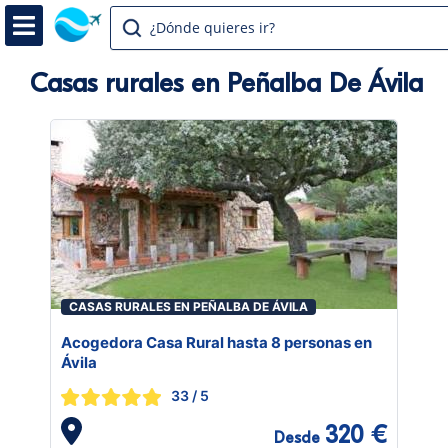
¿Dónde quieres ir?
Casas rurales en Peñalba De Ávila
CASAS RURALES EN PEÑALBA DE ÁVILA
Acogedora Casa Rural hasta 8 personas en
Ávila
33
/ 5
320 €
Desde