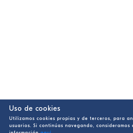
Uso de cookies
Utilizamos cookies propias y de terceros, para a
usuarios. Si continúas navegando, consideramos 
información
aquí
.