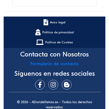
Aviso legal
Política de privacidad
Política de Cookies
Contacta con Nosotros
Formulario de contacto
Síguenos en redes sociales
© 2026 - ADondeVamos.es - Todos los derechos
reservados.