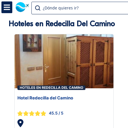
¿Dónde quieres ir?
Hoteles en Redecilla Del Camino
HOTELES EN REDECILLA DEL CAMINO
Hotel Redecilla del Camino
45.5
/ 5