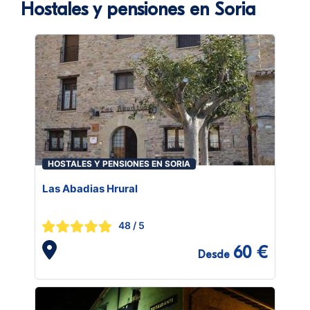
Hostales y pensiones en Soria
HOSTALES Y PENSIONES EN SORIA
Las Abadias Hrural
48
/ 5
60 €
Desde