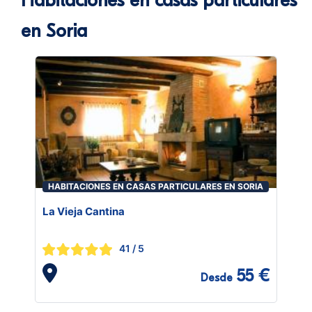
Habitaciones en casas particulares
en Soria
HABITACIONES EN CASAS PARTICULARES EN SORIA
La Vieja Cantina
41
/ 5
55 €
Desde