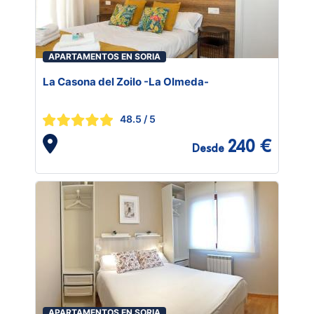
APARTAMENTOS EN SORIA
La Casona del Zoilo -La Olmeda-
48.5
/ 5
240 €
Desde
APARTAMENTOS EN SORIA