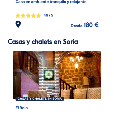
Casa en ambiente tranquilo y relajante
46
/ 5
180 €
Desde
Casas y chalets en Soria
CASAS Y CHALETS EN SORIA
El Bolo