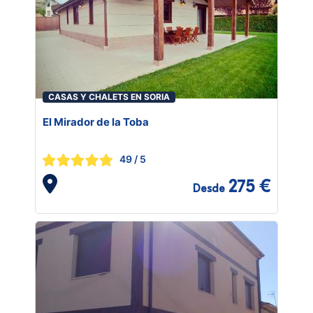
CASAS Y CHALETS EN SORIA
El Mirador de la Toba
49
/ 5
275 €
Desde