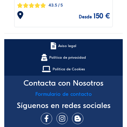
43.5
/ 5
150 €
Desde
Aviso legal
Política de privacidad
Política de Cookies
Contacta con Nosotros
Formulario de contacto
Síguenos en redes sociales