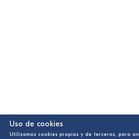
Uso de cookies
Utilizamos cookies propias y de terceros, para an