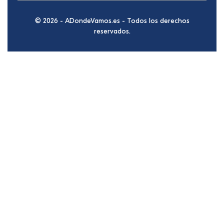
© 2026 - ADondeVamos.es - Todos los derechos
reservados.