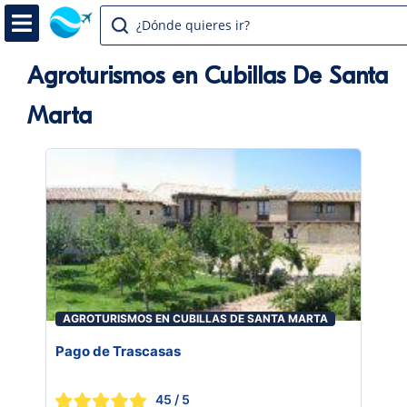
¿Dónde quieres ir?
Agroturismos en Cubillas De Santa
Marta
AGROTURISMOS EN CUBILLAS DE SANTA MARTA
Pago de Trascasas
45
/ 5