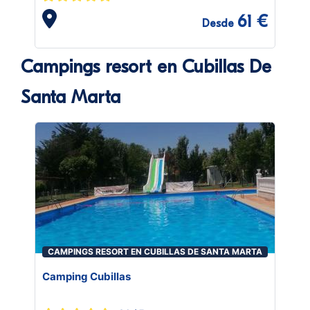
61 €
Desde
Campings resort en Cubillas De
Santa Marta
CAMPINGS RESORT EN CUBILLAS DE SANTA MARTA
Camping Cubillas