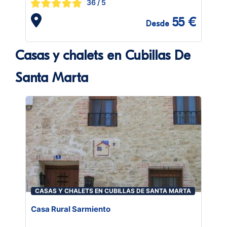
36
/ 5
55 €
Desde
Casas y chalets en Cubillas De
Santa Marta
CASAS Y CHALETS EN CUBILLAS DE SANTA MARTA
Casa Rural Sarmiento