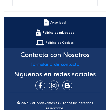
Aviso legal
Política de privacidad
Política de Cookies
Contacta con Nosotros
Formulario de contacto
Síguenos en redes sociales
© 2026 - ADondeVamos.es - Todos los derechos
reservados.