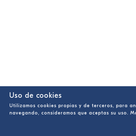
Uso de cookies
Utilizamos cookies propias y de terceros, para an
navegando, consideramos que aceptas su uso. M