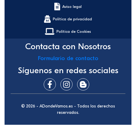
Aviso legal
Política de privacidad
Política de Cookies
Contacta con Nosotros
Formulario de contacto
Síguenos en redes sociales
© 2026 - ADondeVamos.es - Todos los derechos
reservados.