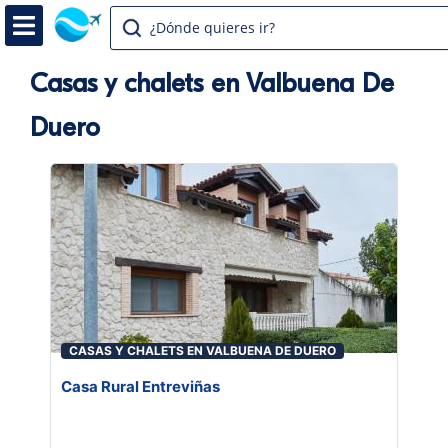
¿Dónde quieres ir?
Casas y chalets en Valbuena De
Duero
CASAS Y CHALETS EN VALBUENA DE DUERO
Casa Rural Entreviñas